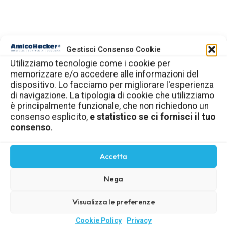
Gestisci Consenso Cookie
Utilizziamo tecnologie come i cookie per
memorizzare e/o accedere alle informazioni del
dispositivo. Lo facciamo per migliorare l'esperienza
di navigazione. La tipologia di cookie che utilizziamo
è principalmente funzionale, che non richiedono un
consenso esplicito,
e statistico se ci fornisci il tuo
consenso
.
Accetta
Nega
Visualizza le preferenze
Cookie Policy
Privacy