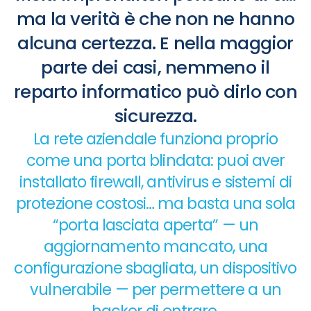
ma la verità è che non ne hanno
alcuna certezza. E nella maggior
parte dei casi, nemmeno il
reparto informatico può dirlo con
sicurezza.
La rete aziendale funziona proprio
come una porta blindata: puoi aver
installato firewall, antivirus e sistemi di
protezione costosi… ma basta una sola
“porta lasciata aperta” — un
aggiornamento mancato, una
configurazione sbagliata, un dispositivo
vulnerabile — per permettere a un