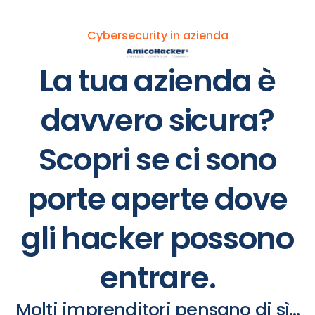
Cybersecurity in azienda
La tua azienda è
davvero sicura?
Scopri se ci sono
porte aperte dove
gli hacker possono
entrare.
Molti imprenditori pensano di sì…