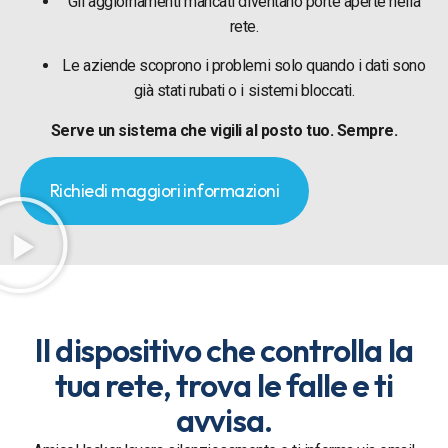
Gli aggiornamenti mancati diventano porte aperte nella
rete.
Le aziende scoprono i problemi solo quando i dati sono
già stati rubati o i sistemi bloccati.
Serve un sistema che vigili al posto tuo. Sempre.
Richiedi maggiori informazioni
Il dispositivo che controlla la
tua rete, trova le falle e ti
avvisa.