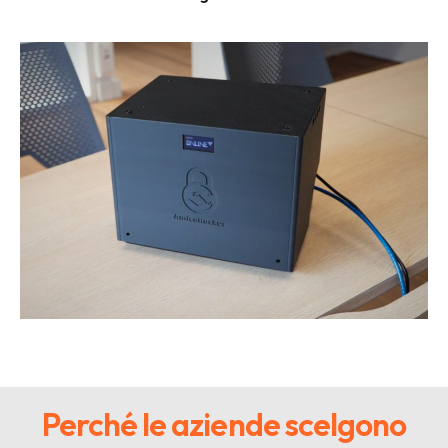
Perché le aziende scelgono