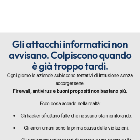
Gli attacchi informatici non
avvisano. Colpiscono quando
è già troppo tardi.
Ogni giorno le aziende subiscono tentativi di intrusione senza
accorgersene.
Firewall, antivirus e buoni propositi non bastano più.
Ecco cosa accade nella realtà:
Gli hacker sfruttano falle che nessuno sta monitorando.
Gli errori umani sono la prima causa delle violazioni.