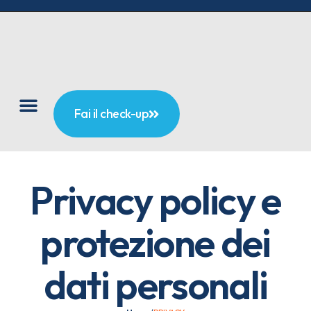
Fai il check-up
Privacy policy e
protezione dei
dati personali