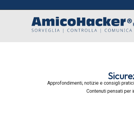
Sicure
Approfondimenti, notizie e consigli pratici
Contenuti pensati per 