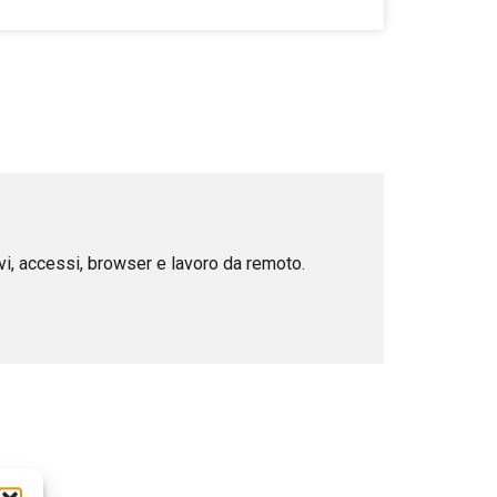
ivi, accessi, browser e lavoro da remoto.