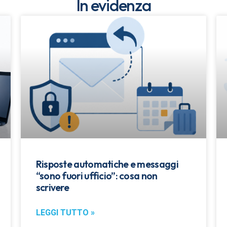
In evidenza
Risposte automatiche e messaggi
“sono fuori ufficio”: cosa non
scrivere
LEGGI TUTTO »