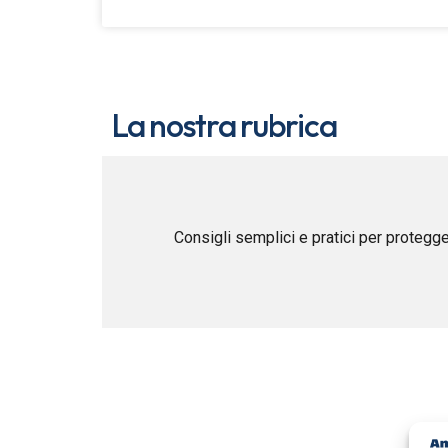
La nostra rubrica
Consigli semplici e pratici per protegge