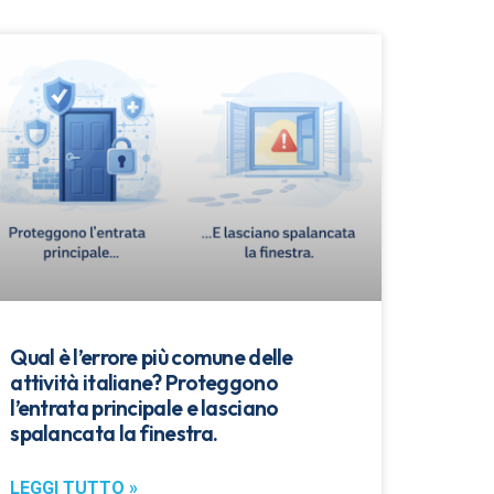
Qual è l’errore più comune delle
attività italiane? Proteggono
l’entrata principale e lasciano
spalancata la finestra.
LEGGI TUTTO »