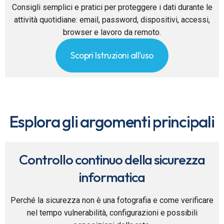
Consigli semplici e pratici per proteggere i dati durante le
attività quotidiane: email, password, dispositivi, accessi,
browser e lavoro da remoto.
Scopri Istruzioni all'uso
Esplora gli argomenti principali
Controllo continuo della sicurezza
informatica
Perché la sicurezza non è una fotografia e come verificare
nel tempo vulnerabilità, configurazioni e possibili