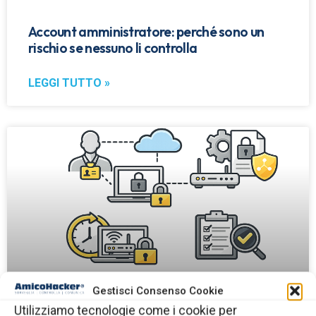
Account amministratore: perché sono un
rischio se nessuno li controlla
LEGGI TUTTO »
Gestisci Consenso Cookie
Utilizziamo tecnologie come i cookie per
Accessi dei fornitori esterni alla rete