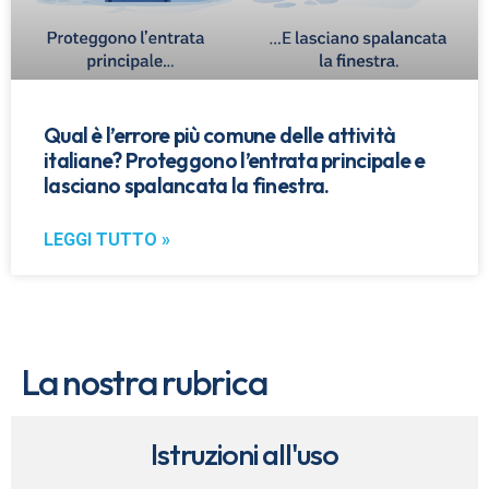
Qual è l’errore più comune delle attività
italiane? Proteggono l’entrata principale e
lasciano spalancata la finestra.
LEGGI TUTTO »
La nostra rubrica
Istruzioni all'uso