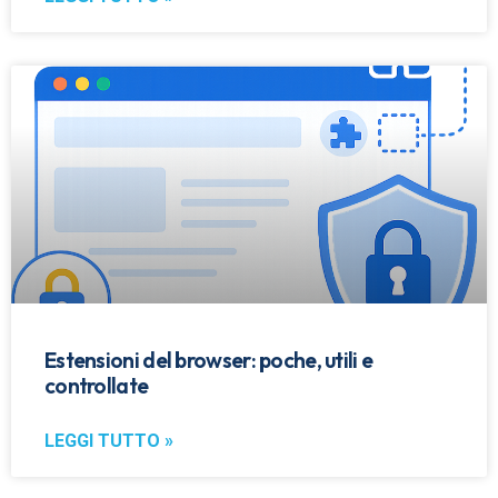
Estensioni del browser: poche, utili e
controllate
LEGGI TUTTO »