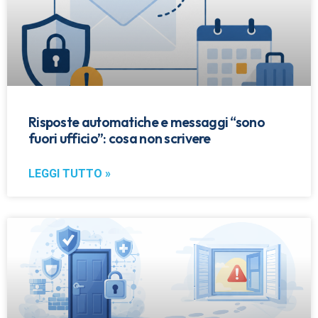
Risposte automatiche e messaggi “sono
fuori ufficio”: cosa non scrivere
LEGGI TUTTO »