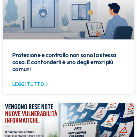
Protezione e controllo non sono la stessa
cosa. E confonderli è uno degli errori più
comuni
LEGGI TUTTO »