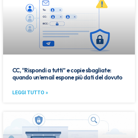
CC, “Rispondi a tutti” e copie sbagliate:
quando un’email espone più dati del dovuto
LEGGI TUTTO »