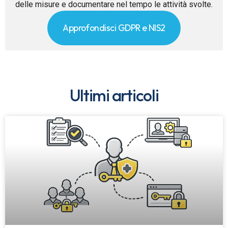
delle misure e documentare nel tempo le attività svolte.
Approfondisci GDPR e NIS2
Ultimi articoli