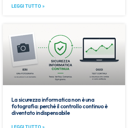
LEGGI TUTTO »
La sicurezza informatica non è una
fotografia: perché il controllo continuo è
diventato indispensabile
LEGGI TUTTO »