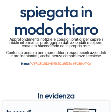
spiegata in
modo chiaro
Approfondimenti, notizie e consigli pratici per capire i
rischi informatici, proteggere i dati aziendali e sapere
cosa sta succedendo nella propria rete.
Contenuti pensati per imprenditori, responsabili aziendali
e professionisti, anche senza competenze tecniche.
Home
/
APPROFONDIMENTI SICUREZZA INFORMATICA
In evidenza