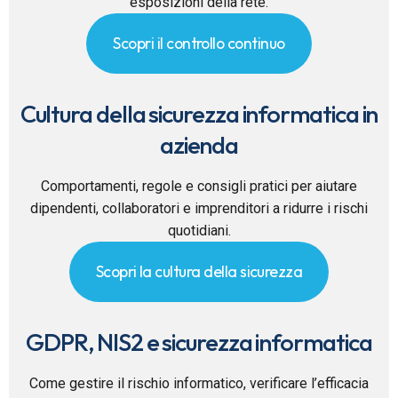
esposizioni della rete.
Scopri il controllo continuo
Cultura della sicurezza informatica in
azienda
Comportamenti, regole e consigli pratici per aiutare
dipendenti, collaboratori e imprenditori a ridurre i rischi
quotidiani.
Scopri la cultura della sicurezza
GDPR, NIS2 e sicurezza informatica
Come gestire il rischio informatico, verificare l’efficacia