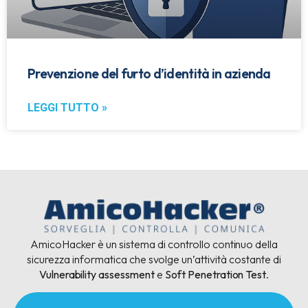
Prevenzione del furto d’identità in azienda
LEGGI TUTTO »
AmicoHacker è un sistema di controllo continuo della
sicurezza informatica che svolge un’attività costante di
Vulnerability assessment
e
Soft Penetration Test
.