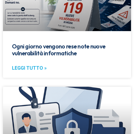
Ogni giorno vengono rese note nuove
vulnerabilità informatiche
LEGGI TUTTO »