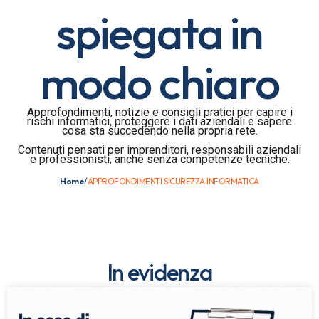
spiegata in
modo chiaro
Approfondimenti, notizie e consigli pratici per capire i
rischi informatici, proteggere i dati aziendali e sapere
cosa sta succedendo nella propria rete.
Contenuti pensati per imprenditori, responsabili aziendali
e professionisti, anche senza competenze tecniche.
Home
/
APPROFONDIMENTI SICUREZZA INFORMATICA
In evidenza