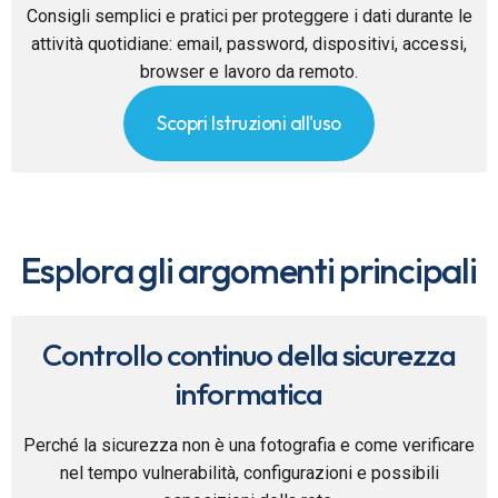
Consigli semplici e pratici per proteggere i dati durante le
attività quotidiane: email, password, dispositivi, accessi,
browser e lavoro da remoto.
Scopri Istruzioni all'uso
Esplora gli argomenti principali
Controllo continuo della sicurezza
informatica
Perché la sicurezza non è una fotografia e come verificare
nel tempo vulnerabilità, configurazioni e possibili