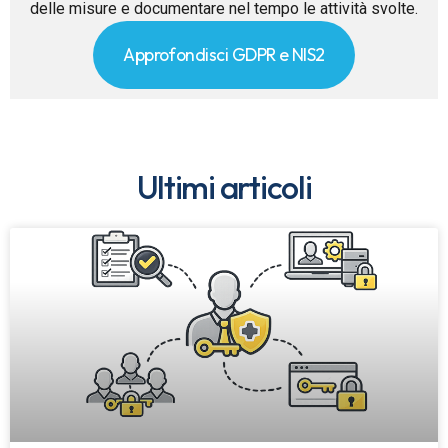
delle misure e documentare nel tempo le attività svolte.
Approfondisci GDPR e NIS2
Ultimi articoli