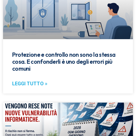
Protezione e controllo non sono la stessa
cosa. E confonderli è uno degli errori più
comuni
LEGGI TUTTO »