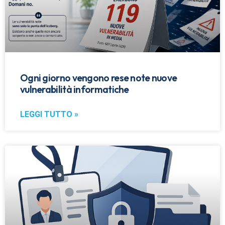
Ogni giorno vengono rese note nuove
vulnerabilità informatiche
LEGGI TUTTO »