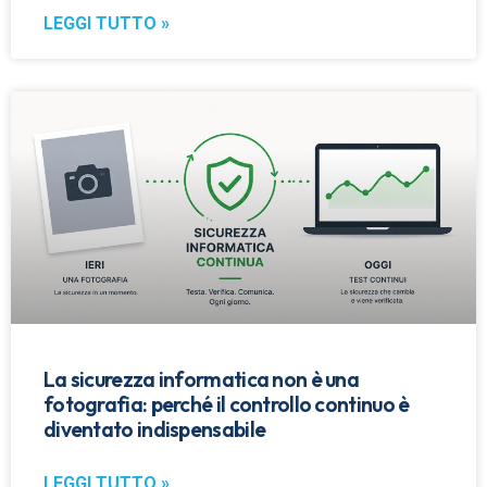
LEGGI TUTTO »
La sicurezza informatica non è una
fotografia: perché il controllo continuo è
diventato indispensabile
LEGGI TUTTO »