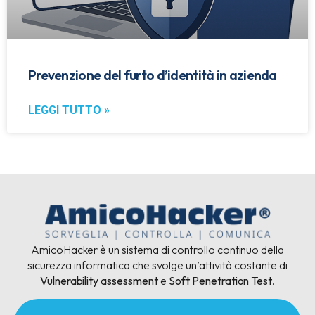
Prevenzione del furto d’identità in azienda
LEGGI TUTTO »
AmicoHacker è un sistema di controllo continuo della
sicurezza informatica che svolge un’attività costante di
Vulnerability assessment
e
Soft Penetration Test
.