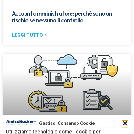
Account amministratore: perché sono un
rischio se nessuno li controlla
LEGGI TUTTO »
Gestisci Consenso Cookie
Utilizziamo tecnologie come i cookie per
Accessi dei fornitori esterni alla rete