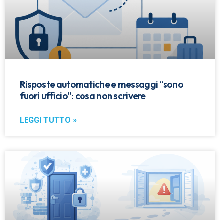
Risposte automatiche e messaggi “sono
fuori ufficio”: cosa non scrivere
LEGGI TUTTO »