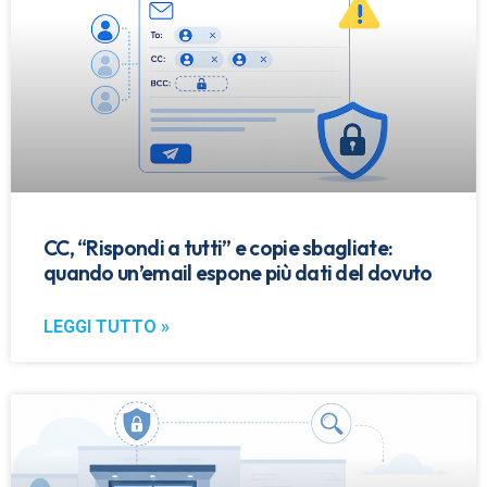
CC, “Rispondi a tutti” e copie sbagliate:
quando un’email espone più dati del dovuto
LEGGI TUTTO »