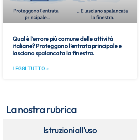
Qual è l’errore più comune delle attività
italiane? Proteggono l’entrata principale e
lasciano spalancata la finestra.
LEGGI TUTTO »
La nostra rubrica
Istruzioni all'uso