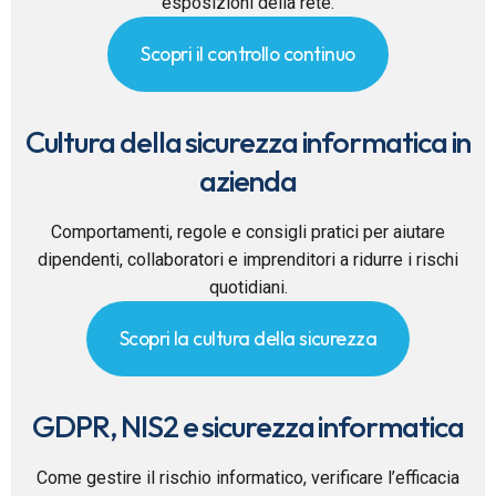
esposizioni della rete.
Scopri il controllo continuo
Cultura della sicurezza informatica in
azienda
Comportamenti, regole e consigli pratici per aiutare
dipendenti, collaboratori e imprenditori a ridurre i rischi
quotidiani.
Scopri la cultura della sicurezza
GDPR, NIS2 e sicurezza informatica
Come gestire il rischio informatico, verificare l’efficacia