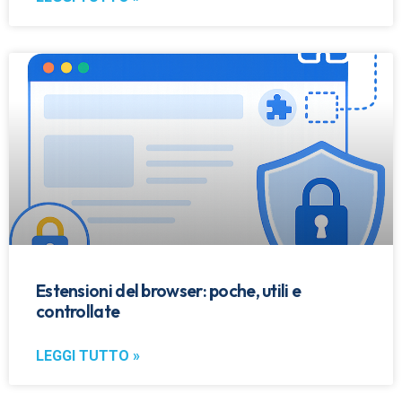
Estensioni del browser: poche, utili e
controllate
LEGGI TUTTO »