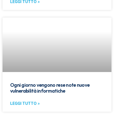
LEGGI TUTTO »
Ogni giorno vengono rese note nuove
vulnerabilità informatiche
LEGGI TUTTO »