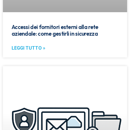
Accessi dei fornitori esterni alla rete
aziendale: come gestirli in sicurezza
LEGGI TUTTO »