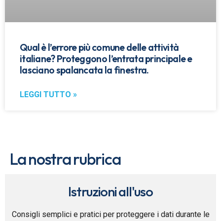
Qual è l’errore più comune delle attività
italiane? Proteggono l’entrata principale e
lasciano spalancata la finestra.
LEGGI TUTTO »
La nostra rubrica
Istruzioni all'uso
Consigli semplici e pratici per proteggere i dati durante le