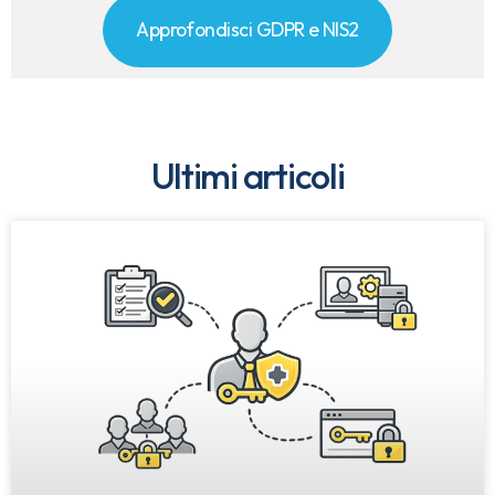
Approfondisci GDPR e NIS2
Ultimi articoli