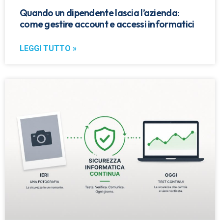
Quando un dipendente lascia l’azienda:
come gestire account e accessi informatici
LEGGI TUTTO »