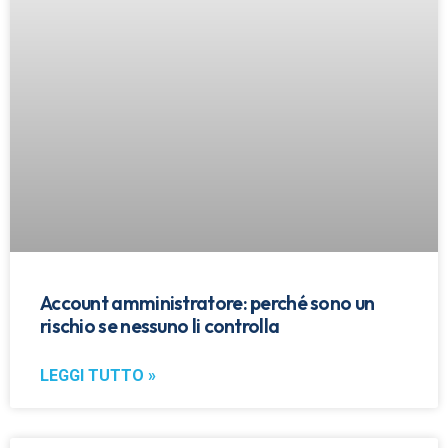
Account amministratore: perché sono un
rischio se nessuno li controlla
LEGGI TUTTO »