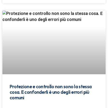
Protezione e controllo non sono la stessa
cosa. E confonderli è uno degli errori più
comuni