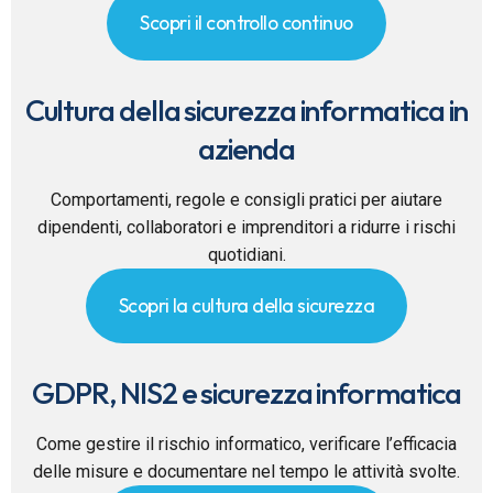
Scopri il controllo continuo
Cultura della sicurezza informatica in
azienda
Comportamenti, regole e consigli pratici per aiutare
dipendenti, collaboratori e imprenditori a ridurre i rischi
quotidiani.
Scopri la cultura della sicurezza
GDPR, NIS2 e sicurezza informatica
Come gestire il rischio informatico, verificare l’efficacia
delle misure e documentare nel tempo le attività svolte.