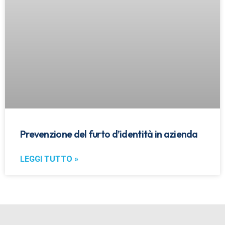
Prevenzione del furto d’identità in azienda
LEGGI TUTTO »