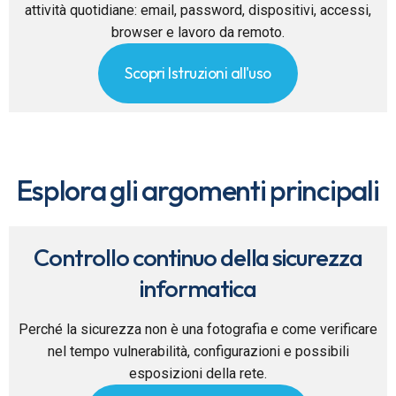
attività quotidiane: email, password, dispositivi, accessi,
browser e lavoro da remoto.
Scopri Istruzioni all'uso
Esplora gli argomenti principali
Controllo continuo della sicurezza
informatica
Perché la sicurezza non è una fotografia e come verificare
nel tempo vulnerabilità, configurazioni e possibili
esposizioni della rete.