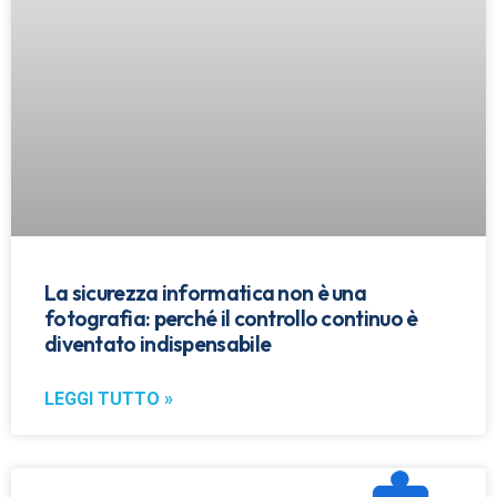
La sicurezza informatica non è una
fotografia: perché il controllo continuo è
diventato indispensabile
LEGGI TUTTO »