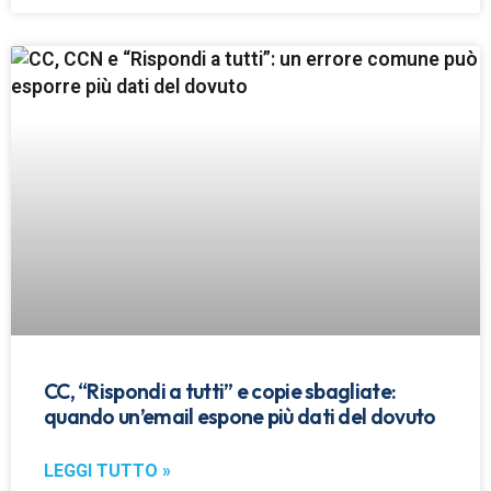
CC, “Rispondi a tutti” e copie sbagliate:
quando un’email espone più dati del dovuto
LEGGI TUTTO »