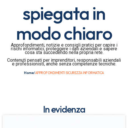
spiegata in
modo chiaro
Approfondimenti, notizie e consigli pratici per capire i
rischi informatici, proteggere i dati aziendali e sapere
cosa sta succedendo nella propria rete.
Contenuti pensati per imprenditori, responsabili aziendali
e professionisti, anche senza competenze tecniche.
Home
/
APPROFONDIMENTI SICUREZZA INFORMATICA
In evidenza