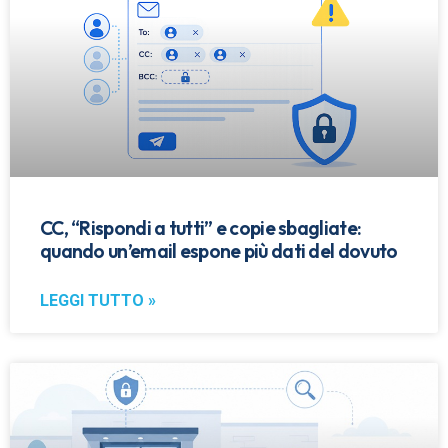
CC, “Rispondi a tutti” e copie sbagliate:
quando un’email espone più dati del dovuto
LEGGI TUTTO »