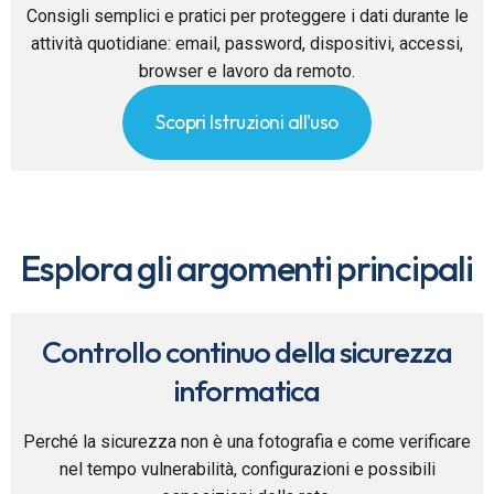
Consigli semplici e pratici per proteggere i dati durante le
attività quotidiane: email, password, dispositivi, accessi,
browser e lavoro da remoto.
Scopri Istruzioni all'uso
Esplora gli argomenti principali
Controllo continuo della sicurezza
informatica
Perché la sicurezza non è una fotografia e come verificare
nel tempo vulnerabilità, configurazioni e possibili