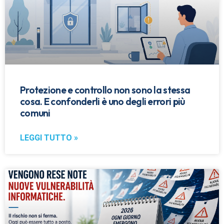
Protezione e controllo non sono la stessa
cosa. E confonderli è uno degli errori più
comuni
LEGGI TUTTO »