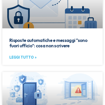
Risposte automatiche e messaggi “sono
fuori ufficio”: cosa non scrivere
LEGGI TUTTO »