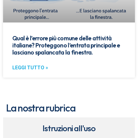
Qual è l’errore più comune delle attività
italiane? Proteggono l’entrata principale e
lasciano spalancata la finestra.
LEGGI TUTTO »
La nostra rubrica
Istruzioni all'uso