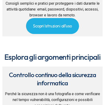
Consigli semplici e pratici per proteggere i dati durante le
attività quotidiane: email, password, dispositivi, accessi,
browser e lavoro da remoto.
Scopri Istruzioni all'uso
Esplora gli argomenti principali
Controllo continuo della sicurezza
informatica
Perché la sicurezza non è una fotografia e come verificare
nel tempo vulnerabilità, configurazioni e possibili