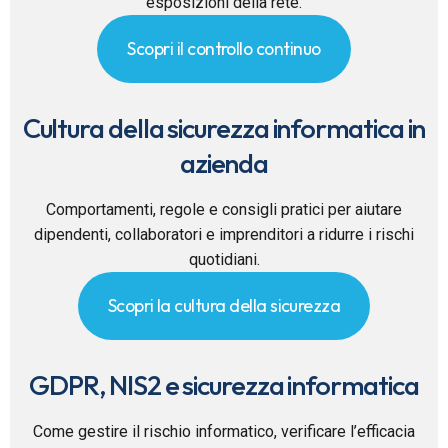
esposizioni della rete.
Scopri il controllo continuo
Cultura della sicurezza informatica in
azienda
Comportamenti, regole e consigli pratici per aiutare
dipendenti, collaboratori e imprenditori a ridurre i rischi
quotidiani.
Scopri la cultura della sicurezza
GDPR, NIS2 e sicurezza informatica
Come gestire il rischio informatico, verificare l’efficacia