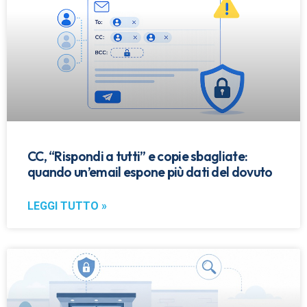
CC, “Rispondi a tutti” e copie sbagliate:
quando un’email espone più dati del dovuto
LEGGI TUTTO »