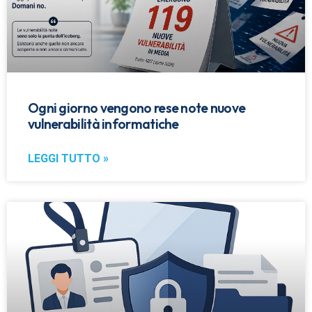
Ogni giorno vengono rese note nuove
vulnerabilità informatiche
LEGGI TUTTO »