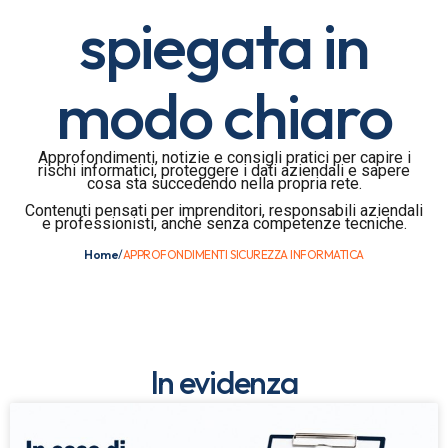
spiegata in
modo chiaro
Approfondimenti, notizie e consigli pratici per capire i
rischi informatici, proteggere i dati aziendali e sapere
cosa sta succedendo nella propria rete.
Contenuti pensati per imprenditori, responsabili aziendali
e professionisti, anche senza competenze tecniche.
Home
/
APPROFONDIMENTI SICUREZZA INFORMATICA
In evidenza