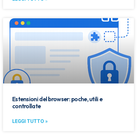
Estensioni del browser: poche, utili e
controllate
LEGGI TUTTO »