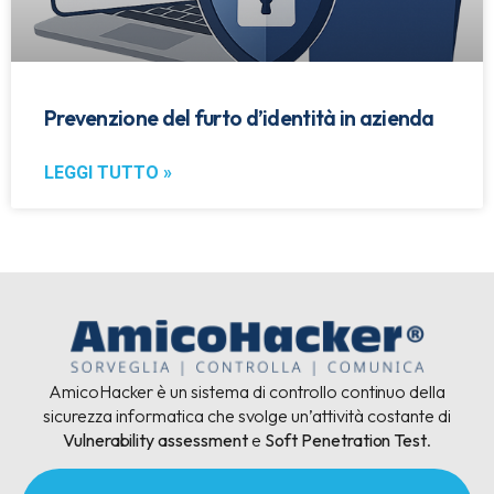
Prevenzione del furto d’identità in azienda
LEGGI TUTTO »
AmicoHacker è un sistema di controllo continuo della
sicurezza informatica che svolge un’attività costante di
Vulnerability assessment
e
Soft Penetration Test
.