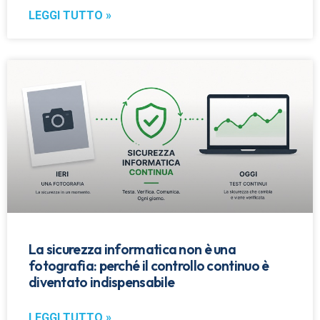
LEGGI TUTTO »
La sicurezza informatica non è una
fotografia: perché il controllo continuo è
diventato indispensabile
LEGGI TUTTO »