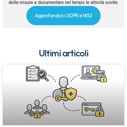
delle misure e documentare nel tempo le attività svolte.
Approfondisci GDPR e NIS2
Ultimi articoli