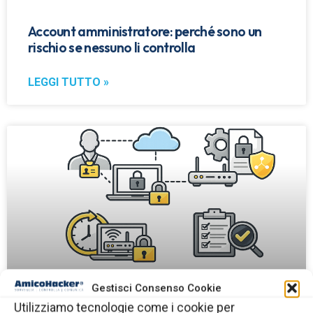
Account amministratore: perché sono un
rischio se nessuno li controlla
LEGGI TUTTO »
Gestisci Consenso Cookie
Utilizziamo tecnologie come i cookie per
Accessi dei fornitori esterni alla rete