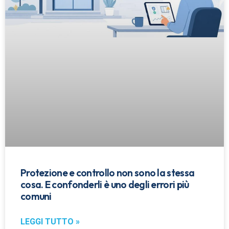
Protezione e controllo non sono la stessa
cosa. E confonderli è uno degli errori più
comuni
LEGGI TUTTO »