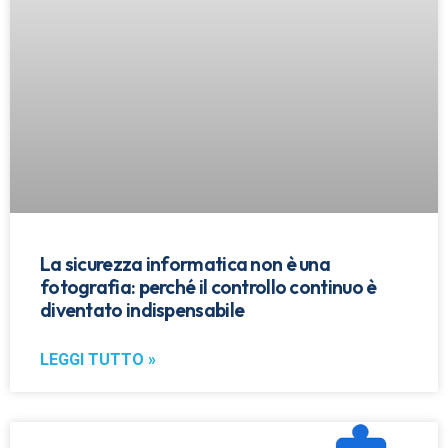
La sicurezza informatica non è una
fotografia: perché il controllo continuo è
diventato indispensabile
LEGGI TUTTO »