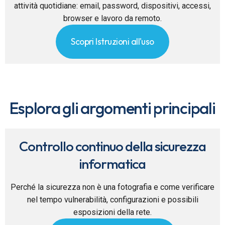
attività quotidiane: email, password, dispositivi, accessi,
browser e lavoro da remoto.
Scopri Istruzioni all'uso
Esplora gli argomenti principali
Controllo continuo della sicurezza
informatica
Perché la sicurezza non è una fotografia e come verificare
nel tempo vulnerabilità, configurazioni e possibili
esposizioni della rete.