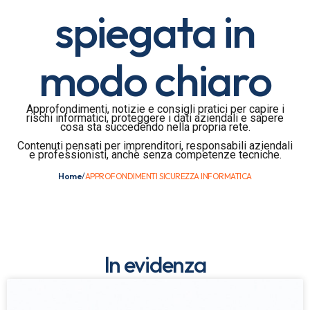
spiegata in
modo chiaro
Approfondimenti, notizie e consigli pratici per capire i
rischi informatici, proteggere i dati aziendali e sapere
cosa sta succedendo nella propria rete.
Contenuti pensati per imprenditori, responsabili aziendali
e professionisti, anche senza competenze tecniche.
Home
/
APPROFONDIMENTI SICUREZZA INFORMATICA
In evidenza