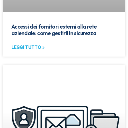
Accessi dei fornitori esterni alla rete
aziendale: come gestirli in sicurezza
LEGGI TUTTO »