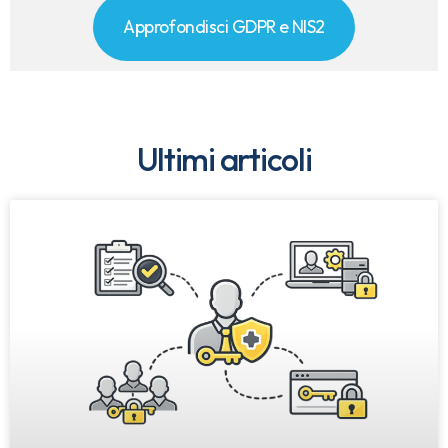
Approfondisci GDPR e NIS2
Ultimi articoli