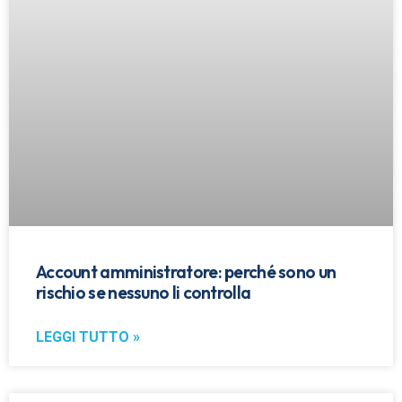
Account amministratore: perché sono un
rischio se nessuno li controlla
LEGGI TUTTO »