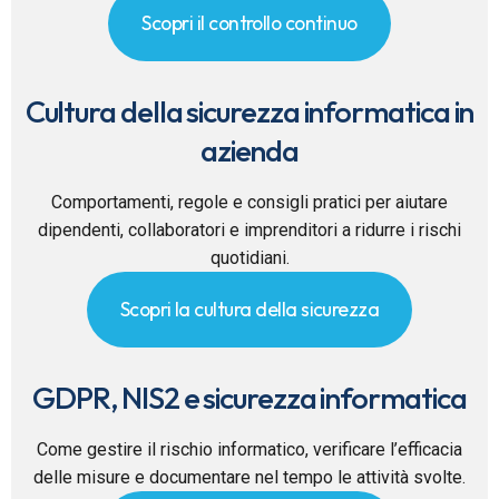
Scopri il controllo continuo
Cultura della sicurezza informatica in
azienda
Comportamenti, regole e consigli pratici per aiutare
dipendenti, collaboratori e imprenditori a ridurre i rischi
quotidiani.
Scopri la cultura della sicurezza
GDPR, NIS2 e sicurezza informatica
Come gestire il rischio informatico, verificare l’efficacia
delle misure e documentare nel tempo le attività svolte.