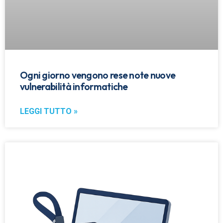
Ogni giorno vengono rese note nuove
vulnerabilità informatiche
LEGGI TUTTO »