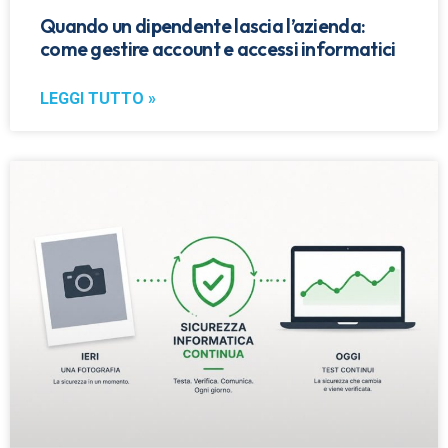
Quando un dipendente lascia l’azienda:
come gestire account e accessi informatici
LEGGI TUTTO »