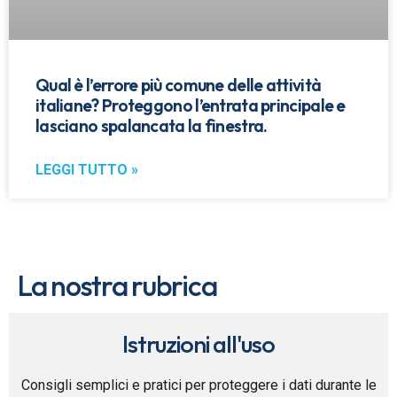
Qual è l’errore più comune delle attività
italiane? Proteggono l’entrata principale e
lasciano spalancata la finestra.
LEGGI TUTTO »
La nostra rubrica
Istruzioni all'uso
Consigli semplici e pratici per proteggere i dati durante le