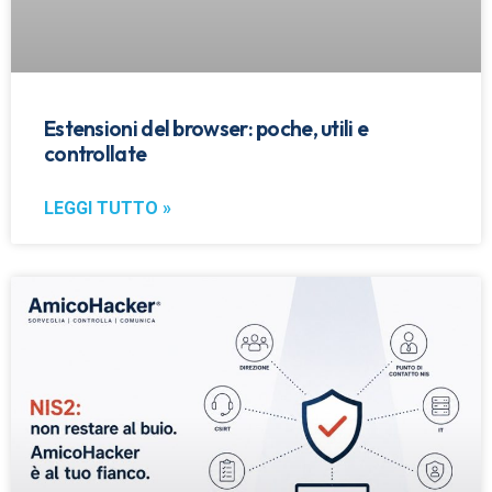
Estensioni del browser: poche, utili e
controllate
LEGGI TUTTO »