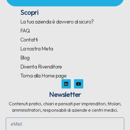
Scopri
La tua azienda è davvero al sicuro?
FAQ
Contatti
La nostra Meta
Blog
Diventa Rivenditore
Torna alla Home page
Newsletter
Contenuti pratici, chiari e pensati per imprenditori, titolari,
amministratori, responsabili di aziende e centri medici.