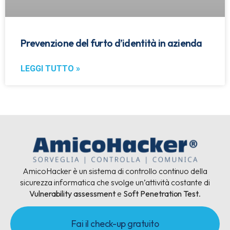
Prevenzione del furto d’identità in azienda
LEGGI TUTTO »
AmicoHacker è un sistema di controllo continuo della
sicurezza informatica che svolge un’attività costante di
Vulnerability assessment
e
Soft Penetration Test
.
Fai il check-up gratuito