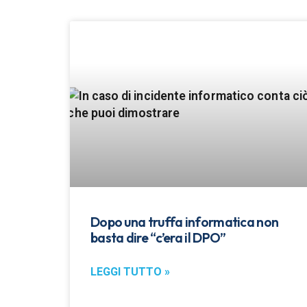
Dopo una truffa informatica non
basta dire “c’era il DPO”
LEGGI TUTTO »