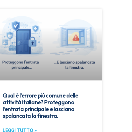
Qual è l’errore più comune delle
attività italiane? Proteggono
l’entrata principale e lasciano
spalancata la finestra.
LEGGI TUTTO »