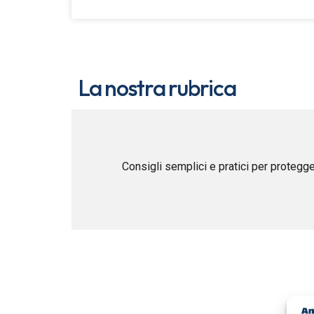
La nostra rubrica
Consigli semplici e pratici per protegge