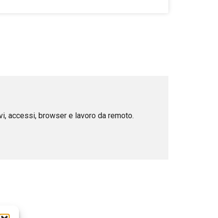
ivi, accessi, browser e lavoro da remoto.