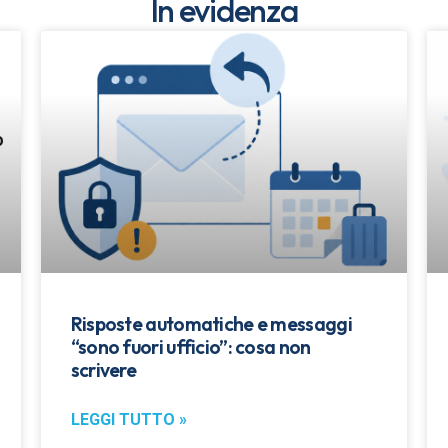
In evidenza
Risposte automatiche e messaggi
“sono fuori ufficio”: cosa non
scrivere
LEGGI TUTTO »