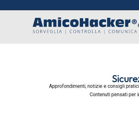
Sicure
Approfondimenti, notizie e consigli pratici
Contenuti pensati per 