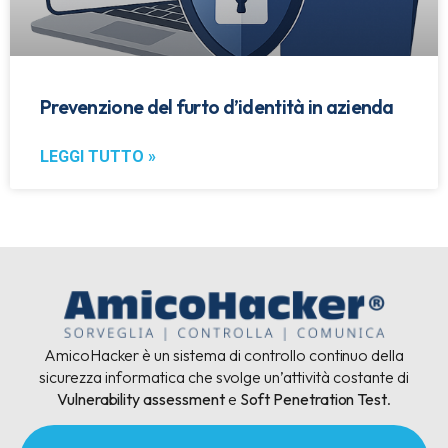
Prevenzione del furto d’identità in azienda
LEGGI TUTTO »
AmicoHacker è un sistema di controllo continuo della
sicurezza informatica che svolge un’attività costante di
Vulnerability assessment
e
Soft Penetration Test
.