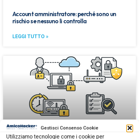
Account amministratore: perché sono un
rischio se nessuno li controlla
LEGGI TUTTO »
Gestisci Consenso Cookie
Utilizziamo tecnologie come i cookie per
Accessi dei fornitori esterni alla rete