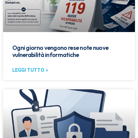
Ogni giorno vengono rese note nuove
vulnerabilità informatiche
LEGGI TUTTO »