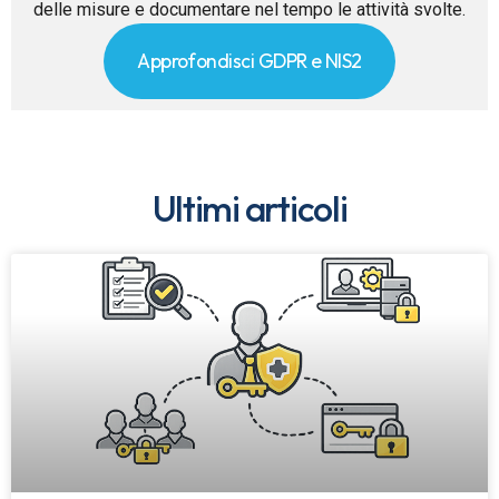
delle misure e documentare nel tempo le attività svolte.
Approfondisci GDPR e NIS2
Ultimi articoli