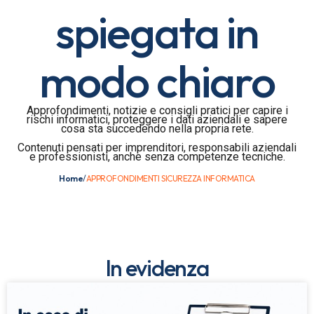
spiegata in
modo chiaro
Approfondimenti, notizie e consigli pratici per capire i
rischi informatici, proteggere i dati aziendali e sapere
cosa sta succedendo nella propria rete.
Contenuti pensati per imprenditori, responsabili aziendali
e professionisti, anche senza competenze tecniche.
Home
/
APPROFONDIMENTI SICUREZZA INFORMATICA
In evidenza