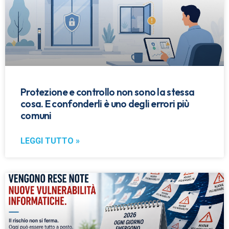
Protezione e controllo non sono la stessa
cosa. E confonderli è uno degli errori più
comuni
LEGGI TUTTO »