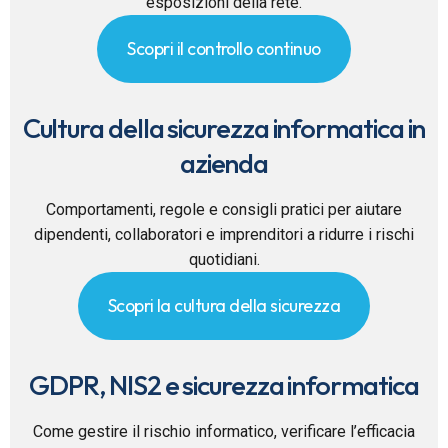
esposizioni della rete.
Scopri il controllo continuo
Cultura della sicurezza informatica in
azienda
Comportamenti, regole e consigli pratici per aiutare
dipendenti, collaboratori e imprenditori a ridurre i rischi
quotidiani.
Scopri la cultura della sicurezza
GDPR, NIS2 e sicurezza informatica
Come gestire il rischio informatico, verificare l’efficacia