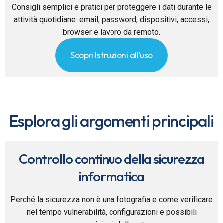
Consigli semplici e pratici per proteggere i dati durante le
attività quotidiane: email, password, dispositivi, accessi,
browser e lavoro da remoto.
Scopri Istruzioni all'uso
Esplora gli argomenti principali
Controllo continuo della sicurezza
informatica
Perché la sicurezza non è una fotografia e come verificare
nel tempo vulnerabilità, configurazioni e possibili