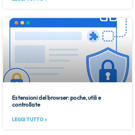
Estensioni del browser: poche, utili e
controllate
LEGGI TUTTO »