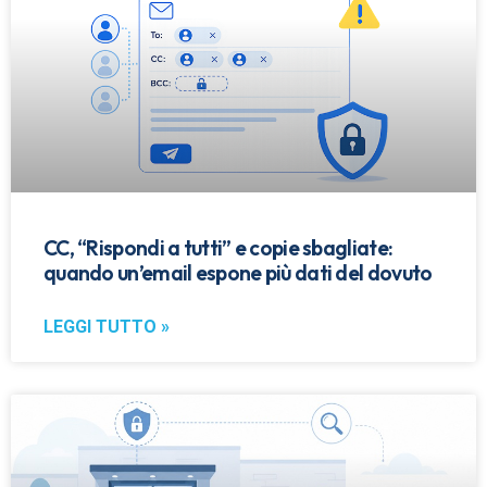
CC, “Rispondi a tutti” e copie sbagliate:
quando un’email espone più dati del dovuto
LEGGI TUTTO »