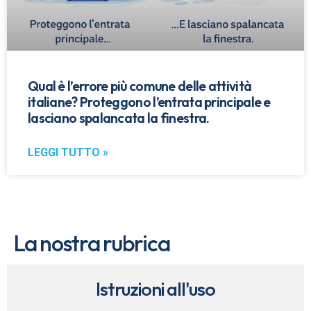
Qual è l’errore più comune delle attività
italiane? Proteggono l’entrata principale e
lasciano spalancata la finestra.
LEGGI TUTTO »
La nostra rubrica
Istruzioni all'uso