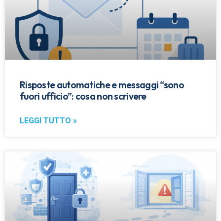
Risposte automatiche e messaggi “sono
fuori ufficio”: cosa non scrivere
LEGGI TUTTO »