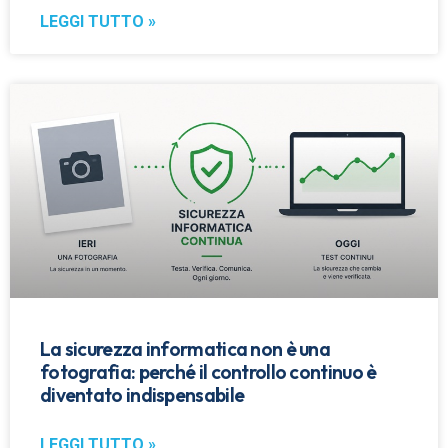
LEGGI TUTTO »
La sicurezza informatica non è una
fotografia: perché il controllo continuo è
diventato indispensabile
LEGGI TUTTO »