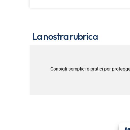
La nostra rubrica
Consigli semplici e pratici per protegge