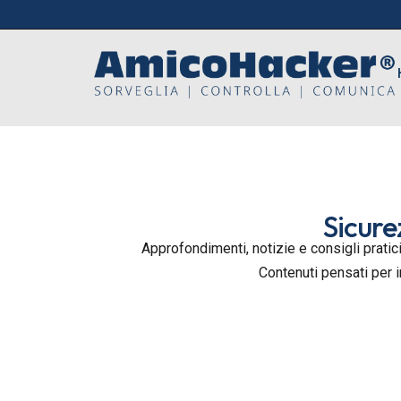
Sicure
Approfondimenti, notizie e consigli pratici
Contenuti pensati per 