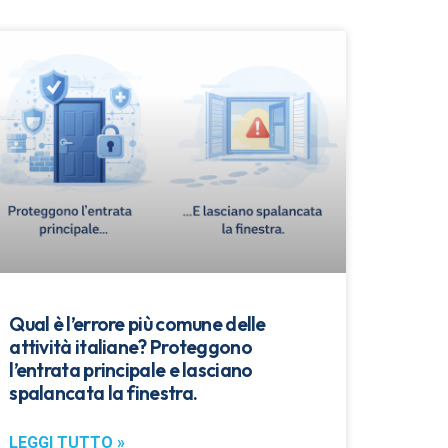
Qual è l’errore più comune delle
attività italiane? Proteggono
l’entrata principale e lasciano
spalancata la finestra.
LEGGI TUTTO »