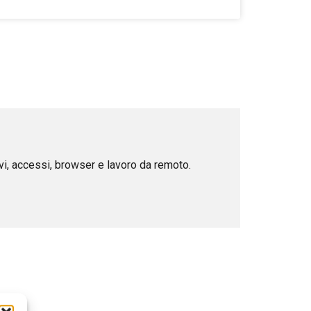
ivi, accessi, browser e lavoro da remoto.