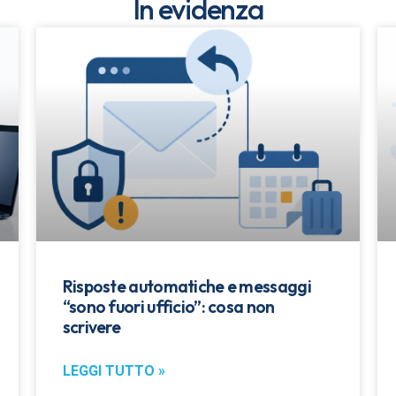
In evidenza
Risposte automatiche e messaggi
“sono fuori ufficio”: cosa non
scrivere
LEGGI TUTTO »