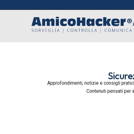
Sicure
Approfondimenti, notizie e consigli pratici
Contenuti pensati per 