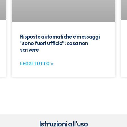
Risposte automatiche e messaggi
“sono fuori ufficio”: cosa non
scrivere
LEGGI TUTTO »
Istruzioni all'uso