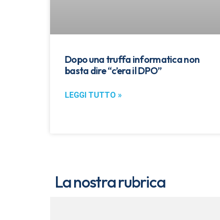
Dopo una truffa informatica non
basta dire “c’era il DPO”
LEGGI TUTTO »
La nostra rubrica