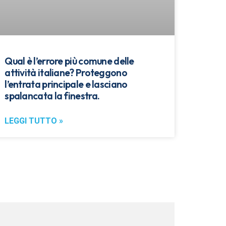
Qual è l’errore più comune delle
attività italiane? Proteggono
l’entrata principale e lasciano
spalancata la finestra.
LEGGI TUTTO »