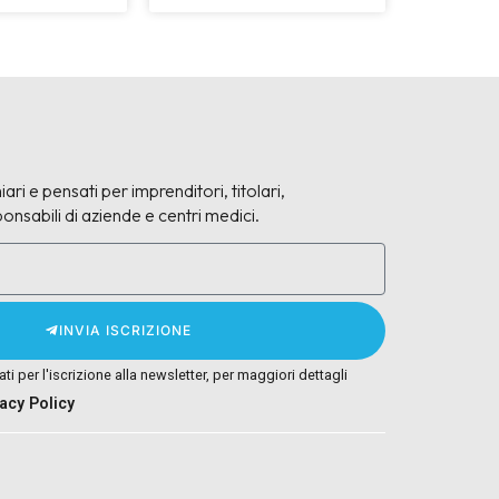
iari e pensati per imprenditori, titolari,
onsabili di aziende e centri medici.
INVIA ISCRIZIONE
tati per l'iscrizione alla newsletter, per maggiori dettagli
vacy Policy