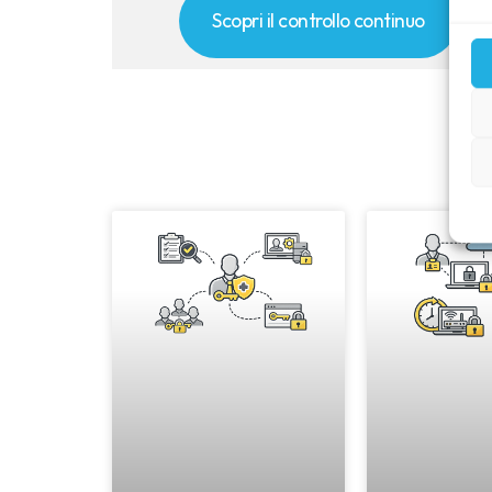
Scopri il controllo continuo