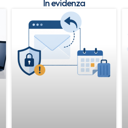
In evidenza