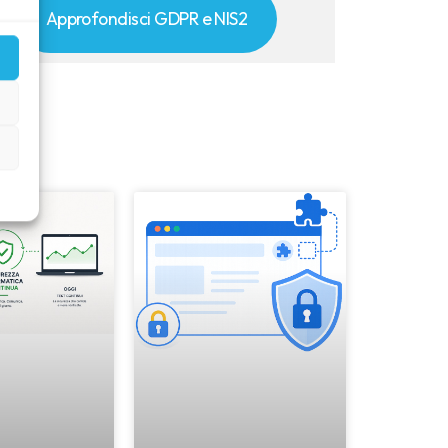
Approfondisci GDPR e NIS2