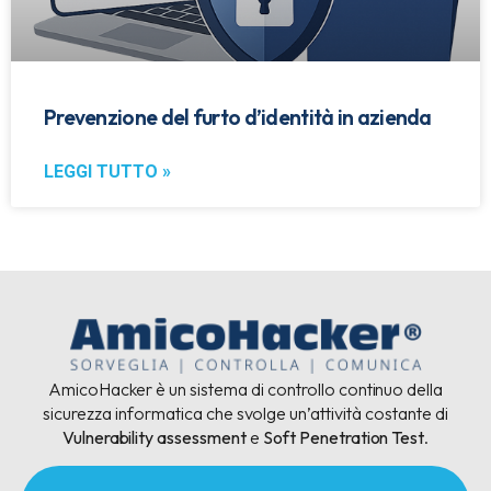
Prevenzione del furto d’identità in azienda
LEGGI TUTTO »
AmicoHacker è un sistema di controllo continuo della
sicurezza informatica che svolge un’attività costante di
Vulnerability assessment
e
Soft Penetration Test
.