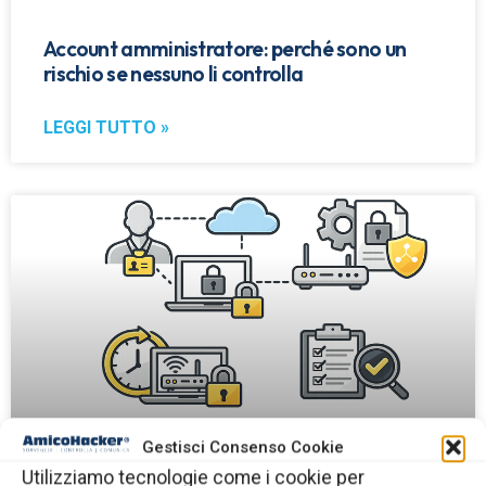
Account amministratore: perché sono un
rischio se nessuno li controlla
LEGGI TUTTO »
Gestisci Consenso Cookie
Utilizziamo tecnologie come i cookie per
Accessi dei fornitori esterni alla rete