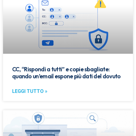
CC, “Rispondi a tutti” e copie sbagliate:
quando un’email espone più dati del dovuto
LEGGI TUTTO »