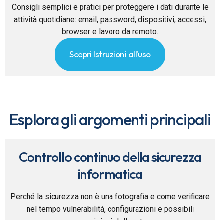
Consigli semplici e pratici per proteggere i dati durante le
attività quotidiane: email, password, dispositivi, accessi,
browser e lavoro da remoto.
Scopri Istruzioni all'uso
Esplora gli argomenti principali
Controllo continuo della sicurezza
informatica
Perché la sicurezza non è una fotografia e come verificare
nel tempo vulnerabilità, configurazioni e possibili