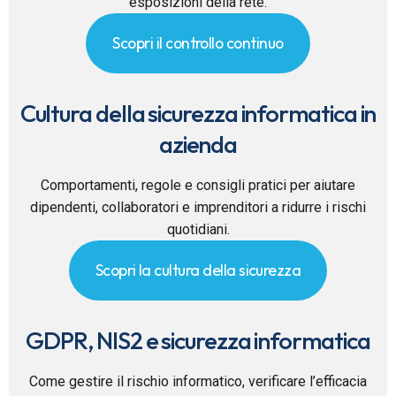
esposizioni della rete.
Scopri il controllo continuo
Cultura della sicurezza informatica in
azienda
Comportamenti, regole e consigli pratici per aiutare
dipendenti, collaboratori e imprenditori a ridurre i rischi
quotidiani.
Scopri la cultura della sicurezza
GDPR, NIS2 e sicurezza informatica
Come gestire il rischio informatico, verificare l’efficacia