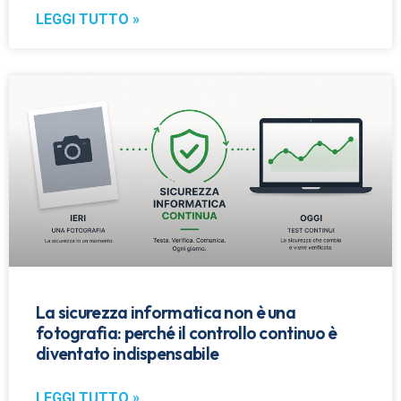
LEGGI TUTTO »
La sicurezza informatica non è una
fotografia: perché il controllo continuo è
diventato indispensabile
LEGGI TUTTO »