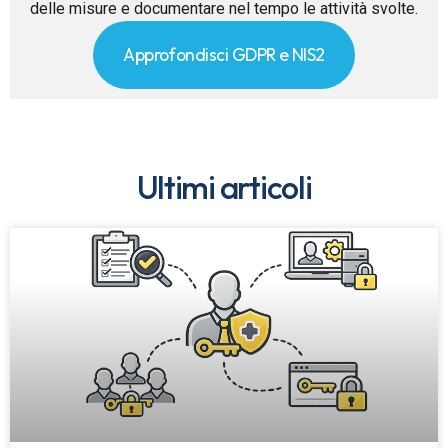
delle misure e documentare nel tempo le attività svolte.
Approfondisci GDPR e NIS2
Ultimi articoli