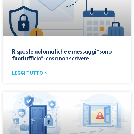
Risposte automatiche e messaggi “sono
fuori ufficio”: cosa non scrivere
LEGGI TUTTO »