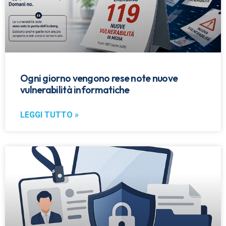
Ogni giorno vengono rese note nuove
vulnerabilità informatiche
LEGGI TUTTO »