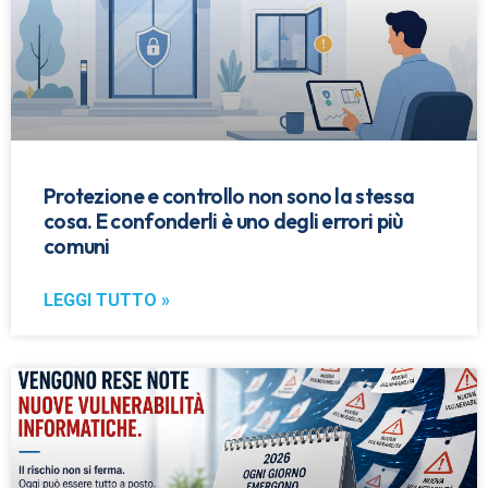
Protezione e controllo non sono la stessa
cosa. E confonderli è uno degli errori più
comuni
LEGGI TUTTO »