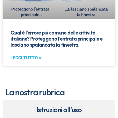
Qual è l’errore più comune delle attività
italiane? Proteggono l’entrata principale e
lasciano spalancata la finestra.
LEGGI TUTTO »
La nostra rubrica
Istruzioni all'uso