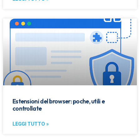
Estensioni del browser: poche, utili e
controllate
LEGGI TUTTO »