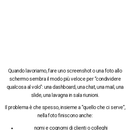
Quando lavoriamo, fare uno screenshot o una foto allo
schermo sembra il modo più veloce per “condividere
qualcosa al volo”: una dashboard, una chat, una mail, una
slide, una lavagna in sala riunioni.
Il problema è che spesso, insieme a “quello che ci serve”,
nella foto finiscono anche:
nomi e cognomi di clienti o colleghi