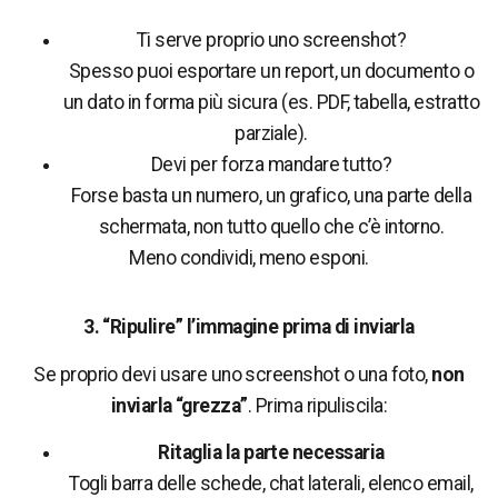
Ti serve proprio uno screenshot?
Spesso puoi esportare un report, un documento o
un dato in forma più sicura (es. PDF, tabella, estratto
parziale).
Devi per forza mandare tutto?
Forse basta un numero, un grafico, una parte della
schermata, non tutto quello che c’è intorno.
Meno condividi, meno esponi.
3. “Ripulire” l’immagine prima di inviarla
Se proprio devi usare uno screenshot o una foto,
non
inviarla “grezza”
. Prima ripuliscila:
Ritaglia la parte necessaria
Togli barra delle schede, chat laterali, elenco email,