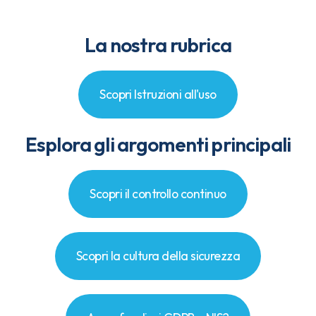
La nostra rubrica
Scopri Istruzioni all'uso
Esplora gli argomenti principali
Scopri il controllo continuo
Scopri la cultura della sicurezza