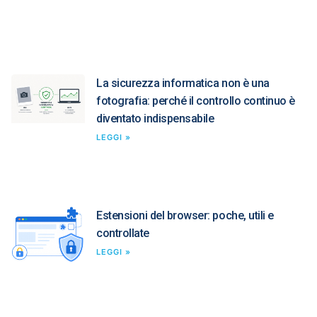
La sicurezza informatica non è una
fotografia: perché il controllo continuo è
diventato indispensabile
LEGGI »
Estensioni del browser: poche, utili e
controllate
LEGGI »