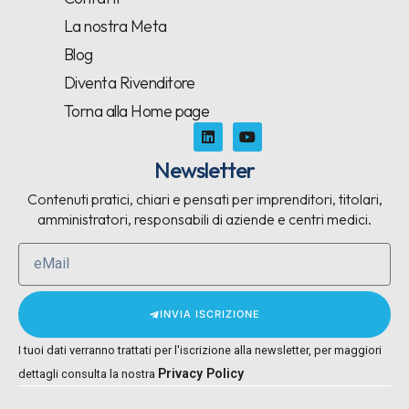
La nostra Meta
Blog
Diventa Rivenditore
Torna alla Home page
Newsletter
Contenuti pratici, chiari e pensati per imprenditori, titolari,
amministratori, responsabili di aziende e centri medici.
INVIA ISCRIZIONE
I tuoi dati verranno trattati per l'iscrizione alla newsletter, per maggiori
Privacy Policy
dettagli consulta la nostra