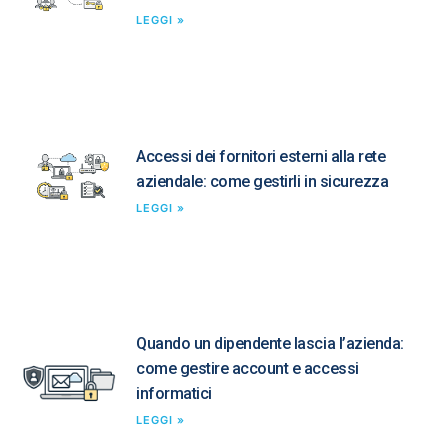
LEGGI »
Accessi dei fornitori esterni alla rete
aziendale: come gestirli in sicurezza
LEGGI »
Quando un dipendente lascia l’azienda:
come gestire account e accessi
informatici
LEGGI »