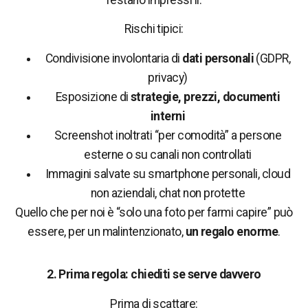
Rischi tipici:
Condivisione involontaria di
dati personali
(GDPR,
privacy)
Esposizione di
strategie, prezzi, documenti
interni
Screenshot inoltrati “per comodità” a persone
esterne o su canali non controllati
Immagini salvate su smartphone personali, cloud
non aziendali, chat non protette
Quello che per noi è “solo una foto per farmi capire” può
essere, per un malintenzionato,
un regalo enorme
.
2. Prima regola: chiediti se serve davvero
Prima di scattare: