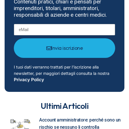
Contenuti pratici, chiari e pensati per
imprenditori, titolari, amministratori,
responsabili di aziende e centri medici.
Invia iscrizione
I tuoi dati verranno trattati per l'iscrizione alla
newsletter, per maggiori dettagli consulta la nostra
Privacy Policy
Ultimi Articoli
Account amministratore: perché sono un
rischio se nessuno li controlla