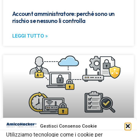
Account amministratore: perché sono un
rischio se nessuno li controlla
LEGGI TUTTO »
Gestisci Consenso Cookie
Utilizziamo tecnologie come i cookie per
Accessi dei fornitori esterni alla rete