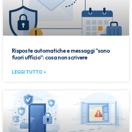
Risposte automatiche e messaggi “sono
fuori ufficio”: cosa non scrivere
LEGGI TUTTO »