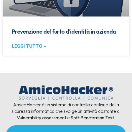
Prevenzione del furto d’identità in azienda
LEGGI TUTTO »
AmicoHacker è un sistema di controllo continuo della
sicurezza informatica che svolge un’attività costante di
Vulnerability assessment
e
Soft Penetration Test
.