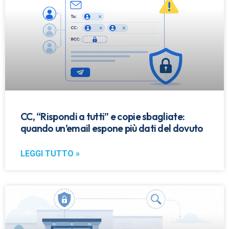
CC, “Rispondi a tutti” e copie sbagliate:
quando un’email espone più dati del dovuto
LEGGI TUTTO »