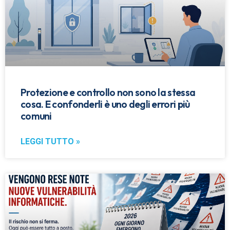
Protezione e controllo non sono la stessa
cosa. E confonderli è uno degli errori più
comuni
LEGGI TUTTO »