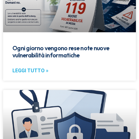
Ogni giorno vengono rese note nuove
vulnerabilità informatiche
LEGGI TUTTO »