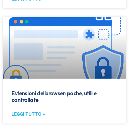
Estensioni del browser: poche, utili e
controllate
LEGGI TUTTO »