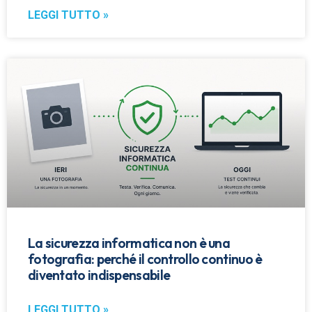
LEGGI TUTTO »
La sicurezza informatica non è una
fotografia: perché il controllo continuo è
diventato indispensabile
LEGGI TUTTO »