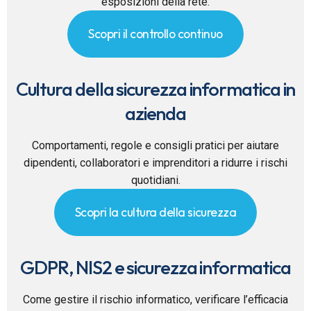
esposizioni della rete.
Scopri il controllo continuo
Cultura della sicurezza informatica in
azienda
Comportamenti, regole e consigli pratici per aiutare
dipendenti, collaboratori e imprenditori a ridurre i rischi
quotidiani.
Scopri la cultura della sicurezza
GDPR, NIS2 e sicurezza informatica
Come gestire il rischio informatico, verificare l’efficacia