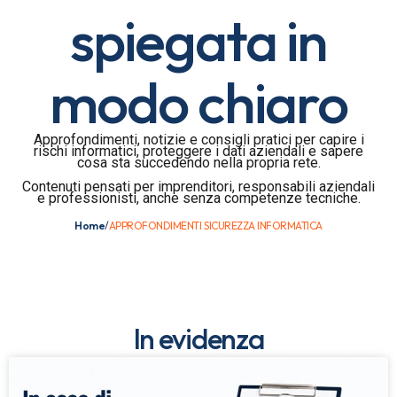
spiegata in
modo chiaro
Approfondimenti, notizie e consigli pratici per capire i
rischi informatici, proteggere i dati aziendali e sapere
cosa sta succedendo nella propria rete.
Contenuti pensati per imprenditori, responsabili aziendali
e professionisti, anche senza competenze tecniche.
Home
/
APPROFONDIMENTI SICUREZZA INFORMATICA
In evidenza