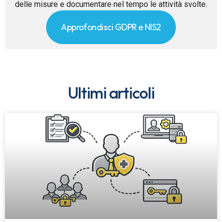
delle misure e documentare nel tempo le attività svolte.
Approfondisci GDPR e NIS2
Ultimi articoli