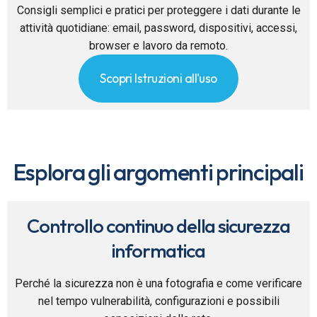
Consigli semplici e pratici per proteggere i dati durante le
attività quotidiane: email, password, dispositivi, accessi,
browser e lavoro da remoto.
Scopri Istruzioni all'uso
Esplora gli argomenti principali
Controllo continuo della sicurezza
informatica
Perché la sicurezza non è una fotografia e come verificare
nel tempo vulnerabilità, configurazioni e possibili