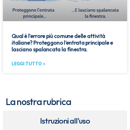
Qual è l’errore più comune delle attività
italiane? Proteggono l’entrata principale e
lasciano spalancata la finestra.
LEGGI TUTTO »
La nostra rubrica
Istruzioni all'uso