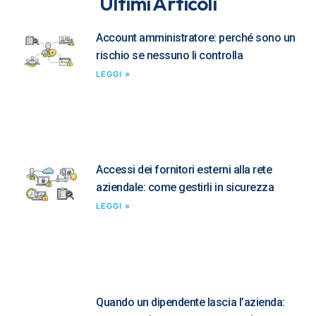
Ultimi Articoli
Account amministratore: perché sono un
rischio se nessuno li controlla
LEGGI »
Accessi dei fornitori esterni alla rete
aziendale: come gestirli in sicurezza
LEGGI »
Quando un dipendente lascia l’azienda: