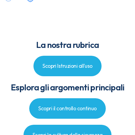
La nostra rubrica
Scopri Istruzioni all'uso
Esplora gli argomenti principali
Scopri il controllo continuo
Scopri la cultura della sicurezza