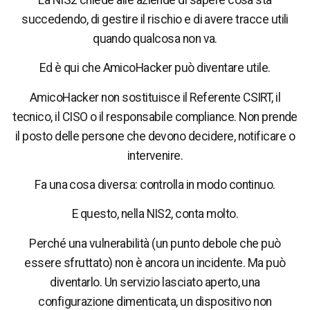
succedendo, di gestire il rischio e di avere tracce utili
quando qualcosa non va.
Ed è qui che AmicoHacker può diventare utile.
AmicoHacker non sostituisce il Referente CSIRT, il
tecnico, il CISO o il responsabile compliance. Non prende
il posto delle persone che devono decidere, notificare o
intervenire.
Fa una cosa diversa: controlla in modo continuo.
E questo, nella NIS2, conta molto.
Perché una vulnerabilità (un punto debole che può
essere sfruttato) non è ancora un incidente. Ma può
diventarlo. Un servizio lasciato aperto, una
configurazione dimenticata, un dispositivo non