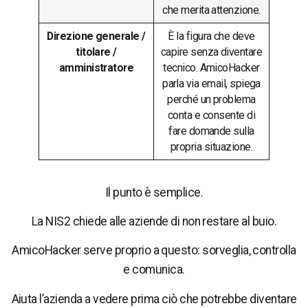
che merita attenzione.
Direzione generale /
È la figura che deve
titolare /
capire senza diventare
amministratore
tecnico. AmicoHacker
parla via email, spiega
perché un problema
conta e consente di
fare domande sulla
propria situazione.
Il punto è semplice.
La NIS2 chiede alle aziende di non restare al buio.
AmicoHacker serve proprio a questo: sorveglia, controlla
e comunica.
Aiuta l’azienda a vedere prima ciò che potrebbe diventare