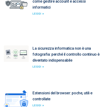
come gestire account e accessi
informatici
LEGGI »
La sicurezza informatica non è una
fotografia: perché il controllo continuo è
diventato indispensabile
LEGGI »
Estensioni del browser: poche, utili e
controllate
LEGGI »