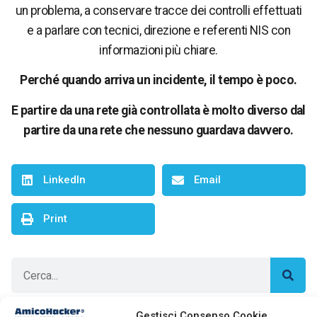
un problema, a conservare tracce dei controlli effettuati
e a parlare con tecnici, direzione e referenti NIS con
informazioni più chiare.
Perché quando arriva un incidente, il tempo è poco.
E partire da una rete già controllata è molto diverso dal
partire da una rete che nessuno guardava davvero.
LinkedIn
Email
Print
Gestisci Consenso Cookie