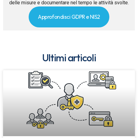
delle misure e documentare nel tempo le attività svolte.
Approfondisci GDPR e NIS2
Ultimi articoli