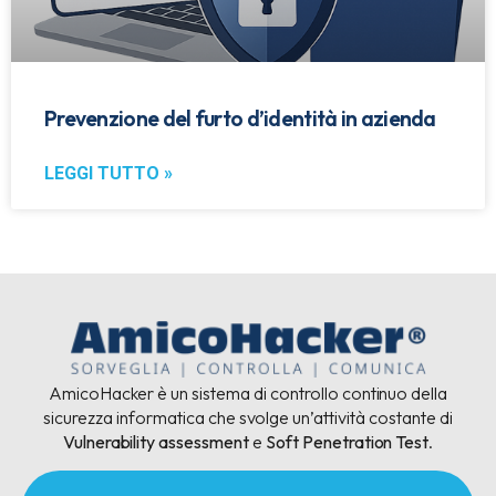
Prevenzione del furto d’identità in azienda
LEGGI TUTTO »
AmicoHacker è un sistema di controllo continuo della
sicurezza informatica che svolge un’attività costante di
Vulnerability assessment
e
Soft Penetration Test
.