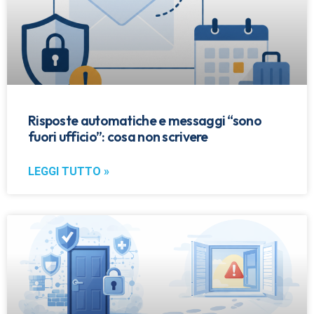
Risposte automatiche e messaggi “sono
fuori ufficio”: cosa non scrivere
LEGGI TUTTO »