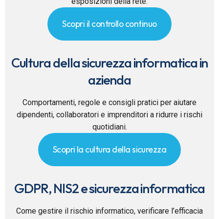
esposizioni della rete.
Scopri il controllo continuo
Cultura della sicurezza informatica in
azienda
Comportamenti, regole e consigli pratici per aiutare
dipendenti, collaboratori e imprenditori a ridurre i rischi
quotidiani.
Scopri la cultura della sicurezza
GDPR, NIS2 e sicurezza informatica
Come gestire il rischio informatico, verificare l’efficacia