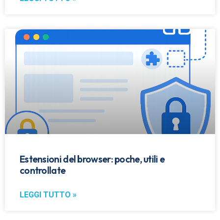
Estensioni del browser: poche, utili e
controllate
LEGGI TUTTO »