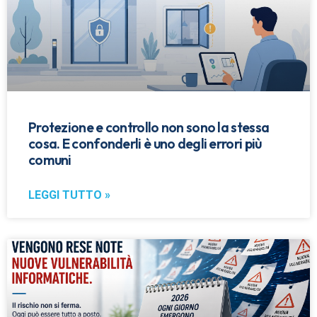
Protezione e controllo non sono la stessa
cosa. E confonderli è uno degli errori più
comuni
LEGGI TUTTO »