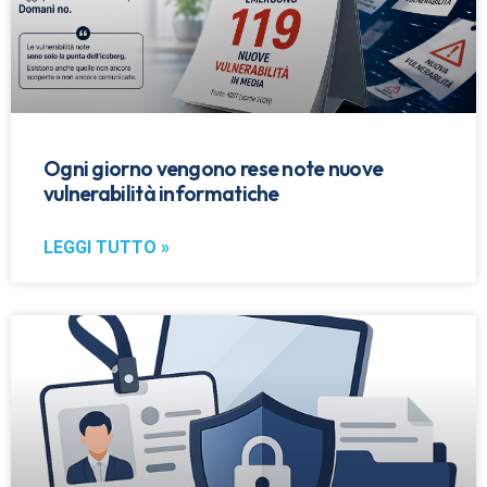
Ogni giorno vengono rese note nuove
vulnerabilità informatiche
LEGGI TUTTO »