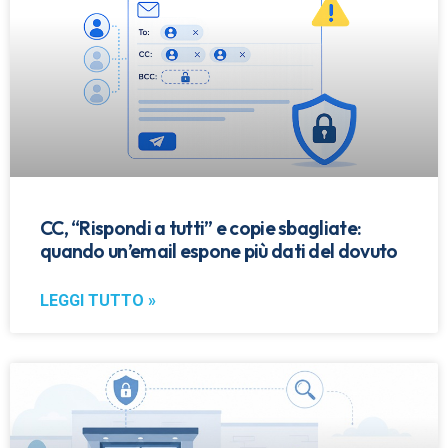
CC, “Rispondi a tutti” e copie sbagliate:
quando un’email espone più dati del dovuto
LEGGI TUTTO »