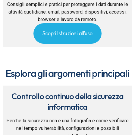
Consigli semplici e pratici per proteggere i dati durante le
attività quotidiane: email, password, dispositivi, accessi,
browser e lavoro da remoto.
Scopri Istruzioni all'uso
Esplora gli argomenti principali
Controllo continuo della sicurezza
informatica
Perché la sicurezza non è una fotografia e come verificare
nel tempo vulnerabilità, configurazioni e possibili