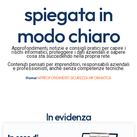
spiegata in
modo chiaro
Approfondimenti, notizie e consigli pratici per capire i
rischi informatici, proteggere i dati aziendali e sapere
cosa sta succedendo nella propria rete.
Contenuti pensati per imprenditori, responsabili aziendali
e professionisti, anche senza competenze tecniche.
Home
/
APPROFONDIMENTI SICUREZZA INFORMATICA
In evidenza