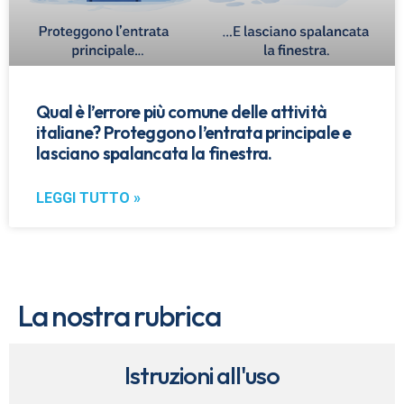
Qual è l’errore più comune delle attività
italiane? Proteggono l’entrata principale e
lasciano spalancata la finestra.
LEGGI TUTTO »
La nostra rubrica
Istruzioni all'uso