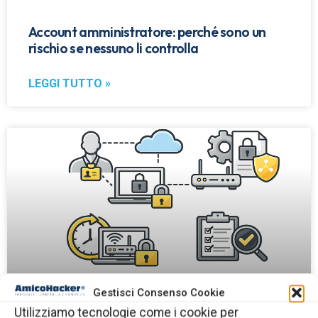
Account amministratore: perché sono un
rischio se nessuno li controlla
LEGGI TUTTO »
Gestisci Consenso Cookie
Utilizziamo tecnologie come i cookie per
Accessi dei fornitori esterni alla rete