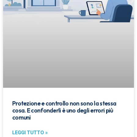
Protezione e controllo non sono la stessa
cosa. E confonderli è uno degli errori più
comuni
LEGGI TUTTO »