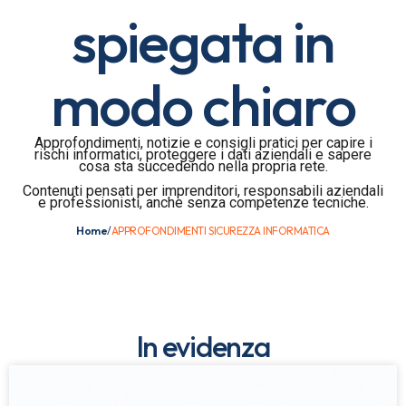
spiegata in
modo chiaro
Approfondimenti, notizie e consigli pratici per capire i
rischi informatici, proteggere i dati aziendali e sapere
cosa sta succedendo nella propria rete.
Contenuti pensati per imprenditori, responsabili aziendali
e professionisti, anche senza competenze tecniche.
Home
/
APPROFONDIMENTI SICUREZZA INFORMATICA
In evidenza