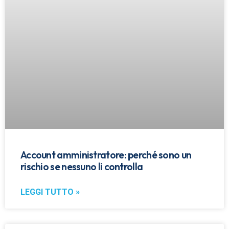
Account amministratore: perché sono un
rischio se nessuno li controlla
LEGGI TUTTO »