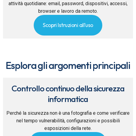
attività quotidiane: email, password, dispositivi, accessi,
browser e lavoro da remoto.
Scopri Istruzioni all'uso
Esplora gli argomenti principali
Controllo continuo della sicurezza
informatica
Perché la sicurezza non è una fotografia e come verificare
nel tempo vulnerabilità, configurazioni e possibili
esposizioni della rete.