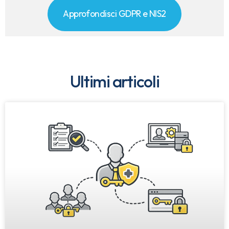
Approfondisci GDPR e NIS2
Ultimi articoli