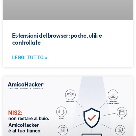
Estensioni del browser: poche, utili e
controllate
LEGGI TUTTO »