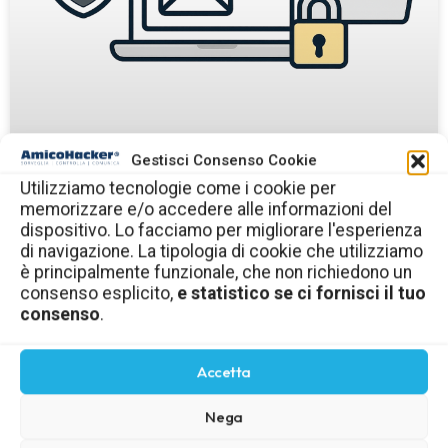
Gestisci Consenso Cookie
Utilizziamo tecnologie come i cookie per
memorizzare e/o accedere alle informazioni del
dispositivo. Lo facciamo per migliorare l'esperienza
di navigazione. La tipologia di cookie che utilizziamo
è principalmente funzionale, che non richiedono un
consenso esplicito,
e statistico se ci fornisci il tuo
consenso
.
Accetta
Nega