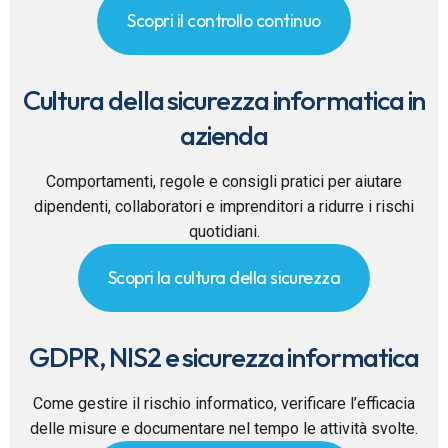
Scopri il controllo continuo
Cultura della sicurezza informatica in
azienda
Comportamenti, regole e consigli pratici per aiutare
dipendenti, collaboratori e imprenditori a ridurre i rischi
quotidiani.
Scopri la cultura della sicurezza
GDPR, NIS2 e sicurezza informatica
Come gestire il rischio informatico, verificare l’efficacia
delle misure e documentare nel tempo le attività svolte.