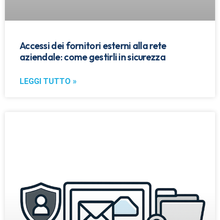
Accessi dei fornitori esterni alla rete
aziendale: come gestirli in sicurezza
LEGGI TUTTO »