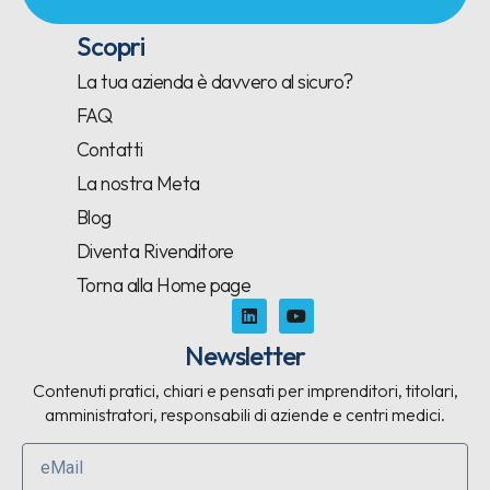
Scopri
La tua azienda è davvero al sicuro?
FAQ
Contatti
La nostra Meta
Blog
Diventa Rivenditore
Torna alla Home page
Newsletter
Contenuti pratici, chiari e pensati per imprenditori, titolari,
amministratori, responsabili di aziende e centri medici.