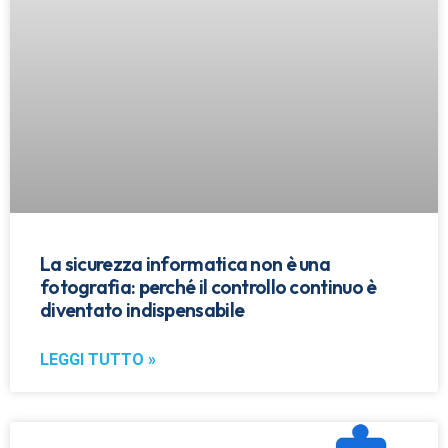
La sicurezza informatica non è una
fotografia: perché il controllo continuo è
diventato indispensabile
LEGGI TUTTO »