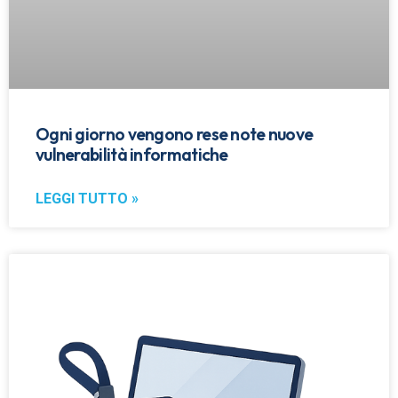
Ogni giorno vengono rese note nuove
vulnerabilità informatiche
LEGGI TUTTO »