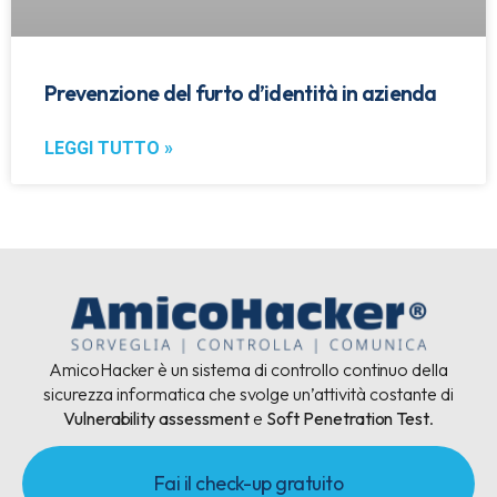
Prevenzione del furto d’identità in azienda
LEGGI TUTTO »
AmicoHacker è un sistema di controllo continuo della
sicurezza informatica che svolge un’attività costante di
Vulnerability assessment
e
Soft Penetration Test
.
Fai il check-up gratuito