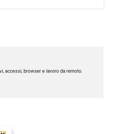
ivi, accessi, browser e lavoro da remoto.