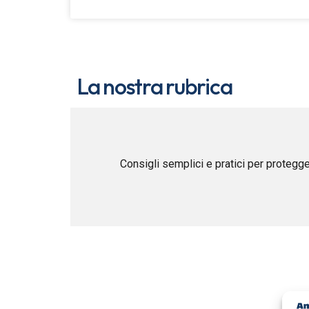
La nostra rubrica
Consigli semplici e pratici per protegge