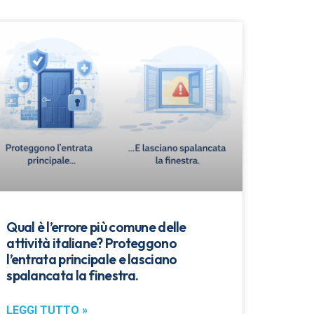
Qual è l’errore più comune delle
attività italiane? Proteggono
l’entrata principale e lasciano
spalancata la finestra.
LEGGI TUTTO »