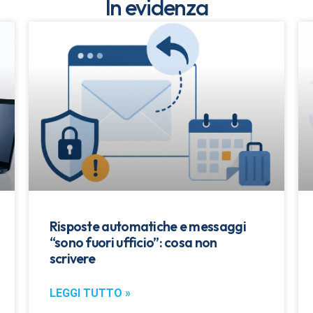
In evidenza
Risposte automatiche e messaggi
“sono fuori ufficio”: cosa non
scrivere
LEGGI TUTTO »