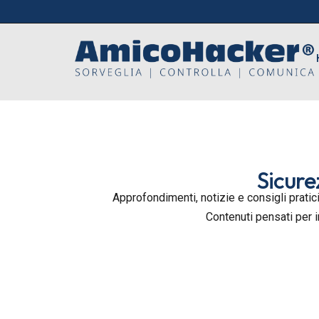
Sicure
Approfondimenti, notizie e consigli pratici
Contenuti pensati per 