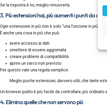
Se la risposta è no, meglio rimuoverla.
3. Più estensioni hai, più aumenti i punti da cont
Ogni estensione in più non è solo “una funzione in più”.
È anche una cosa in più che può:
avere accesso ai dati
smettere di essere aggiornata
creare problemi di compatibilità
aprire un varco non previsto
Per questo vale una regola semplice:
Meglio poche estensioni, davvero utili, che tante est
Un browser pulito è più facile da controllare, più ordinato
4. Elimina quelle che non servono più