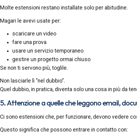
Molte estensioni restano installate solo per abitudine.
Magari le avevi usate per:
scaricare un video
fare una prova
usare un servizio temporaneo
gestire un progetto ormai chiuso
Se non ti servono più, toglile.
Non lasciarle lì “nel dubbio”.
Quel dubbio, in pratica, diventa solo una cosa in più da ten
5. Attenzione a quelle che leggono email, doc
Ci sono estensioni che, per funzionare, devono vedere cos
Questo significa che possono entrare in contatto con: