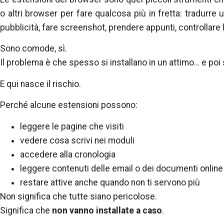
o altri browser per fare qualcosa più in fretta: tradurre
pubblicità, fare screenshot, prendere appunti, controllare 
Sono comode, sì.
Il problema è che spesso si installano in un attimo… e poi
E qui nasce il rischio.
Perché alcune estensioni possono:
leggere le pagine che visiti
vedere cosa scrivi nei moduli
accedere alla cronologia
leggere contenuti delle email o dei documenti online
restare attive anche quando non ti servono più
Non significa che tutte siano pericolose.
Significa che
non vanno installate a caso
.