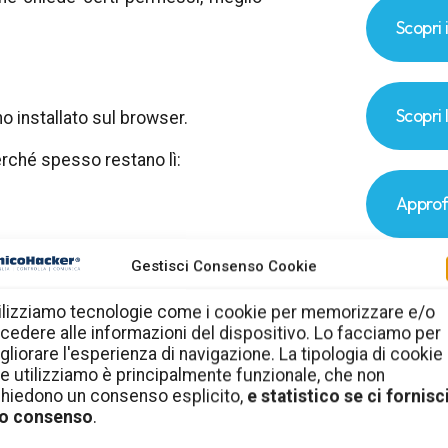
Scopri 
Scopri 
 installato sul browser.
erché spesso restano lì:
Approf
Gestisci Consenso Cookie
ilizziamo tecnologie come i cookie per memorizzare e/o
rsi:
cedere alle informazioni del dispositivo. Lo facciamo per
gliorare l'esperienza di navigazione. La tipologia di cookie
e utilizziamo è principalmente funzionale, che non
chiedono un consenso esplicito,
e statistico se ci fornisci
o consenso
.