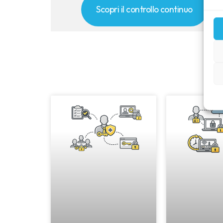
Scopri il controllo continuo