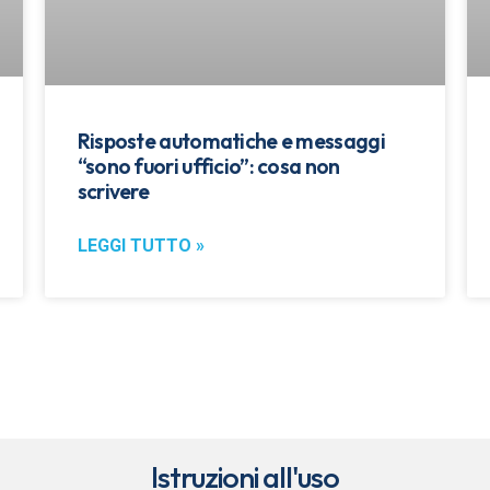
Risposte automatiche e messaggi
“sono fuori ufficio”: cosa non
scrivere
LEGGI TUTTO »
Istruzioni all'uso