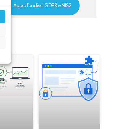
Approfondisci GDPR e NIS2