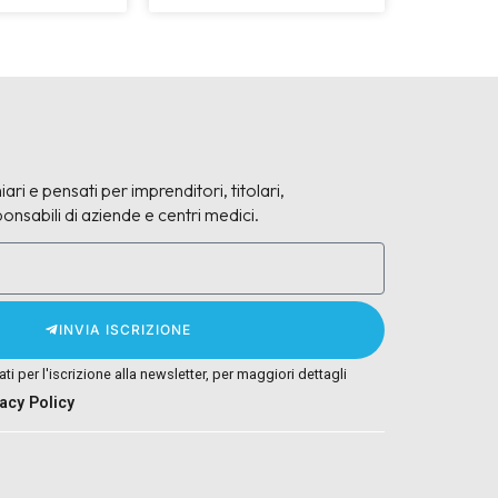
iari e pensati per imprenditori, titolari,
onsabili di aziende e centri medici.
INVIA ISCRIZIONE
tati per l'iscrizione alla newsletter, per maggiori dettagli
vacy Policy