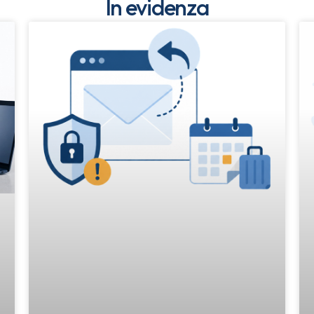
In evidenza