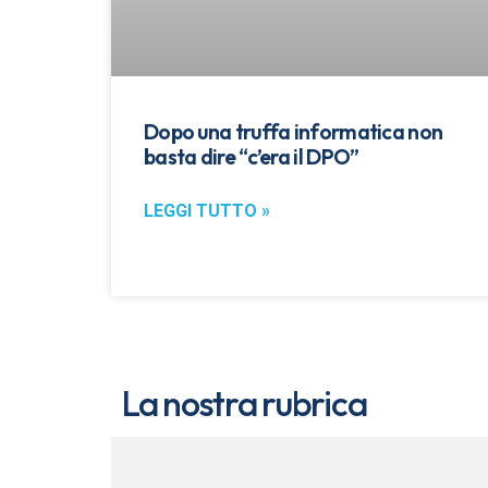
Dopo una truffa informatica non
basta dire “c’era il DPO”
LEGGI TUTTO »
La nostra rubrica