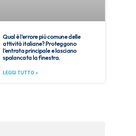
Qual è l’errore più comune delle
attività italiane? Proteggono
l’entrata principale e lasciano
spalancata la finestra.
LEGGI TUTTO »