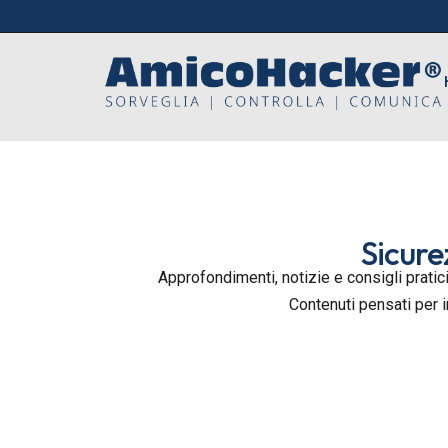
Sicure
Approfondimenti, notizie e consigli pratici
Contenuti pensati per 