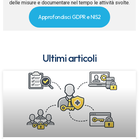
delle misure e documentare nel tempo le attività svolte.
Approfondisci GDPR e NIS2
Ultimi articoli