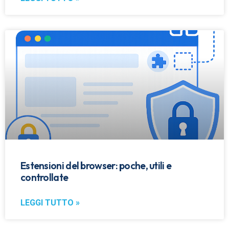
Estensioni del browser: poche, utili e
controllate
LEGGI TUTTO »