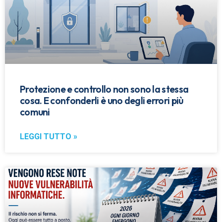
Protezione e controllo non sono la stessa
cosa. E confonderli è uno degli errori più
comuni
LEGGI TUTTO »