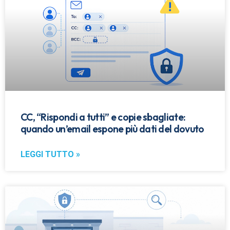
CC, “Rispondi a tutti” e copie sbagliate:
quando un’email espone più dati del dovuto
LEGGI TUTTO »