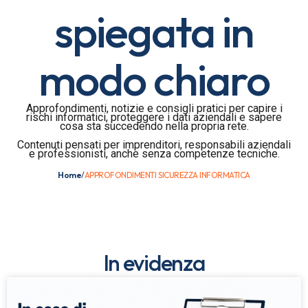
spiegata in
modo chiaro
Approfondimenti, notizie e consigli pratici per capire i
rischi informatici, proteggere i dati aziendali e sapere
cosa sta succedendo nella propria rete.
Contenuti pensati per imprenditori, responsabili aziendali
e professionisti, anche senza competenze tecniche.
Home
/
APPROFONDIMENTI SICUREZZA INFORMATICA
In evidenza