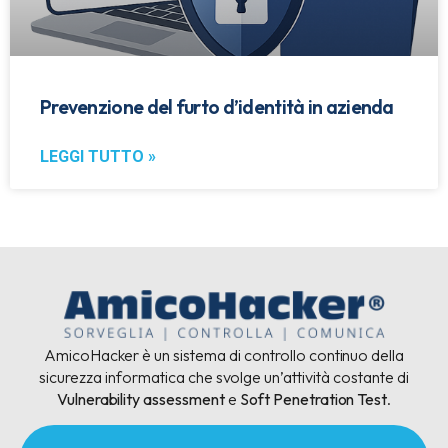
Prevenzione del furto d’identità in azienda
LEGGI TUTTO »
AmicoHacker è un sistema di controllo continuo della
sicurezza informatica che svolge un’attività costante di
Vulnerability assessment
e
Soft Penetration Test
.