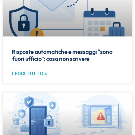
Risposte automatiche e messaggi “sono
fuori ufficio”: cosa non scrivere
LEGGI TUTTO »