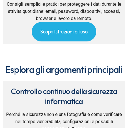
Consigli semplici e pratici per proteggere i dati durante le
attività quotidiane: email, password, dispositivi, accessi,
browser e lavoro da remoto.
Scopri Istruzioni all'uso
Esplora gli argomenti principali
Controllo continuo della sicurezza
informatica
Perché la sicurezza non è una fotografia e come verificare
nel tempo vulnerabilità, configurazioni e possibili