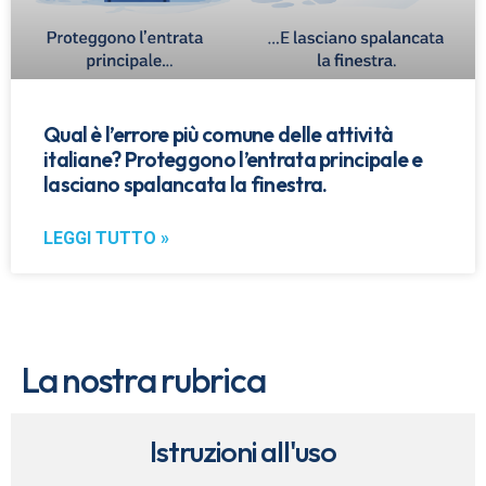
Qual è l’errore più comune delle attività
italiane? Proteggono l’entrata principale e
lasciano spalancata la finestra.
LEGGI TUTTO »
La nostra rubrica
Istruzioni all'uso