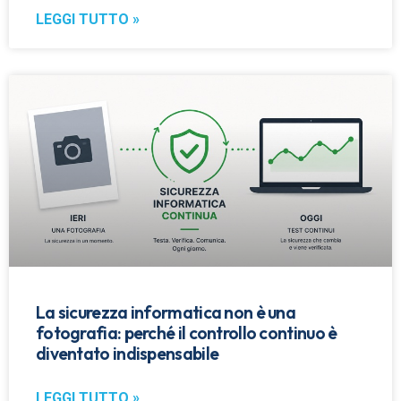
LEGGI TUTTO »
La sicurezza informatica non è una
fotografia: perché il controllo continuo è
diventato indispensabile
LEGGI TUTTO »