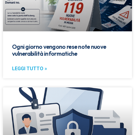
Ogni giorno vengono rese note nuove
vulnerabilità informatiche
LEGGI TUTTO »