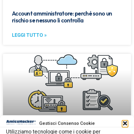
Account amministratore: perché sono un
rischio se nessuno li controlla
LEGGI TUTTO »
Gestisci Consenso Cookie
Utilizziamo tecnologie come i cookie per
Accessi dei fornitori esterni alla rete