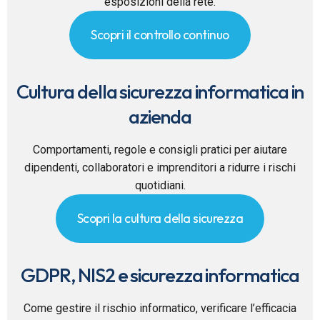
esposizioni della rete.
Scopri il controllo continuo
Cultura della sicurezza informatica in
azienda
Comportamenti, regole e consigli pratici per aiutare
dipendenti, collaboratori e imprenditori a ridurre i rischi
quotidiani.
Scopri la cultura della sicurezza
GDPR, NIS2 e sicurezza informatica
Come gestire il rischio informatico, verificare l’efficacia