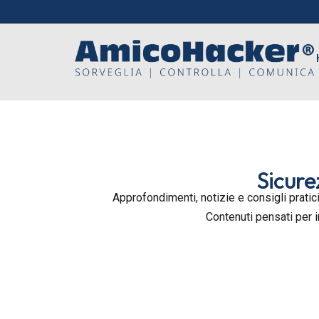
Sicure
Approfondimenti, notizie e consigli pratici
Contenuti pensati per 