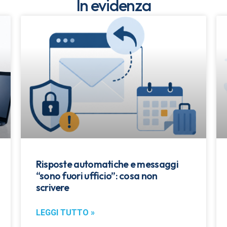
In evidenza
Risposte automatiche e messaggi
“sono fuori ufficio”: cosa non
scrivere
LEGGI TUTTO »