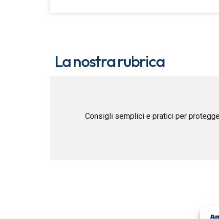
La nostra rubrica
Consigli semplici e pratici per protegge