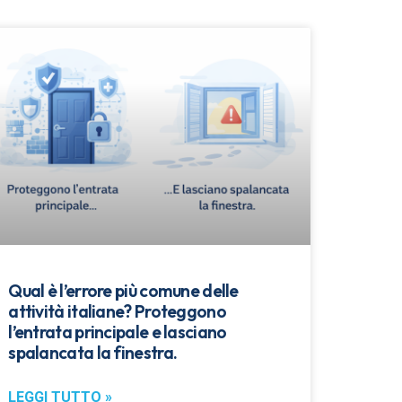
Qual è l’errore più comune delle
attività italiane? Proteggono
l’entrata principale e lasciano
spalancata la finestra.
LEGGI TUTTO »