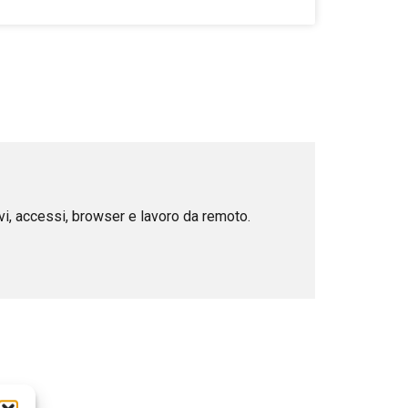
ivi, accessi, browser e lavoro da remoto.