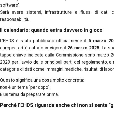
software”.
Sarà avere sistemi, infrastrutture e flussi di dati
responsabilità.
Il calendario: quando entra davvero in gioco
L’EHDS è stato pubblicato ufficialmente il
5 marzo 20
europea ed è entrato in vigore il
26 marzo 2025
. La su
tappe chiave indicate dalla Commissione sono marzo 20
2029 per l’avvio delle principali parti del regolamento, e 
categorie di dati come immagini mediche, risultati di labor
Questo significa una cosa molto concreta:
non è un tema “per dopo”.
È un tema da preparare prima.
Perché l’EHDS riguarda anche chi non si sente “