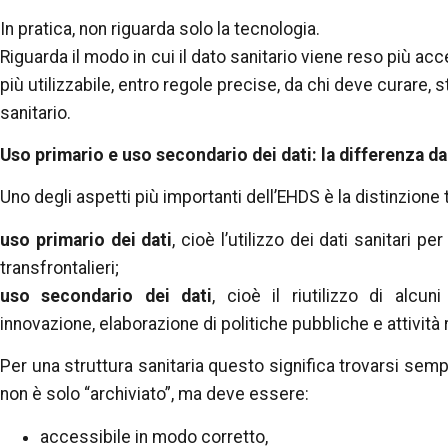
In pratica, non riguarda solo la tecnologia.
Riguarda il modo in cui il dato sanitario viene reso più acc
più utilizzabile, entro regole precise, da chi deve curare, 
sanitario.
Uso primario e uso secondario dei dati: la differenza da
Uno degli aspetti più importanti dell’EHDS è la distinzione t
uso primario dei dati
, cioè l’utilizzo dei dati sanitari p
transfrontalieri;
uso secondario dei dati
, cioè il riutilizzo di alcuni
innovazione, elaborazione di politiche pubbliche e attività 
Per una struttura sanitaria questo significa trovarsi sempr
non è solo “archiviato”, ma deve essere:
accessibile in modo corretto,