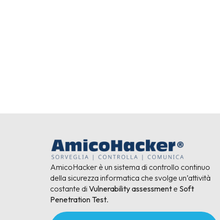
AmicoHacker è un sistema di controllo continuo
della sicurezza informatica che svolge un’attività
costante di
Vulnerability assessment
e
Soft
Penetration Test
.