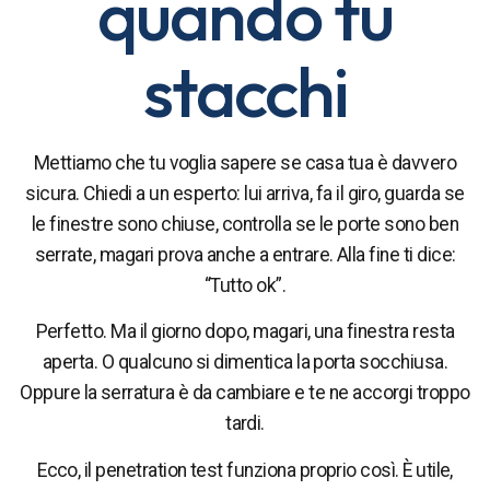
quando tu
stacchi
Mettiamo che tu voglia sapere se casa tua è davvero
sicura. Chiedi a un esperto: lui arriva, fa il giro, guarda se
le finestre sono chiuse, controlla se le porte sono ben
serrate, magari prova anche a entrare. Alla fine ti dice:
“Tutto ok”.
Perfetto. Ma il giorno dopo, magari, una finestra resta
aperta. O qualcuno si dimentica la porta socchiusa.
Oppure la serratura è da cambiare e te ne accorgi troppo
tardi.
Ecco, il penetration test funziona proprio così. È utile,