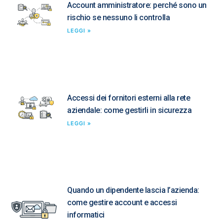
Account amministratore: perché sono un
rischio se nessuno li controlla
LEGGI »
Accessi dei fornitori esterni alla rete
aziendale: come gestirli in sicurezza
LEGGI »
Quando un dipendente lascia l’azienda:
come gestire account e accessi
informatici