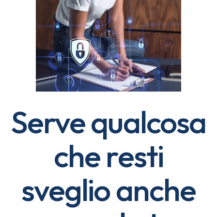
Serve qualcosa
che resti
sveglio anche