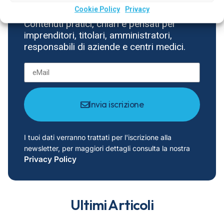
Cookie Policy
Privacy
Contenuti pratici, chiari e pensati per
imprenditori, titolari, amministratori,
responsabili di aziende e centri medici.
Invia iscrizione
I tuoi dati verranno trattati per l'iscrizione alla
newsletter, per maggiori dettagli consulta la nostra
Privacy Policy
Ultimi Articoli