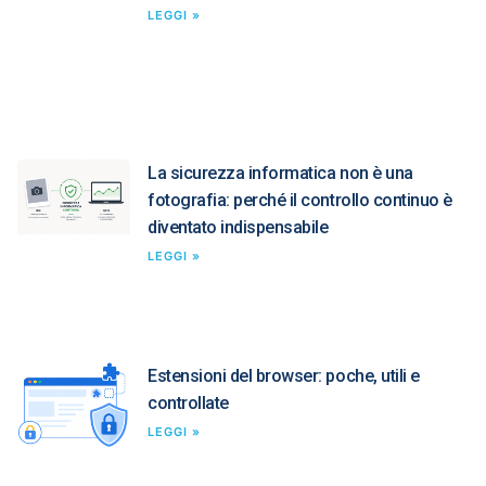
LEGGI »
La sicurezza informatica non è una
fotografia: perché il controllo continuo è
diventato indispensabile
LEGGI »
Estensioni del browser: poche, utili e
controllate
LEGGI »