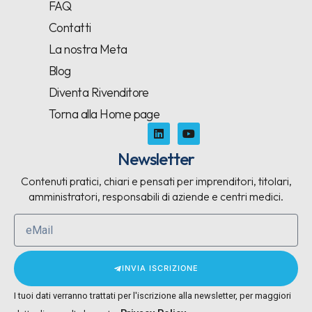
FAQ
Contatti
La nostra Meta
Blog
Diventa Rivenditore
Torna alla Home page
Newsletter
Contenuti pratici, chiari e pensati per imprenditori, titolari,
amministratori, responsabili di aziende e centri medici.
INVIA ISCRIZIONE
I tuoi dati verranno trattati per l'iscrizione alla newsletter, per maggiori