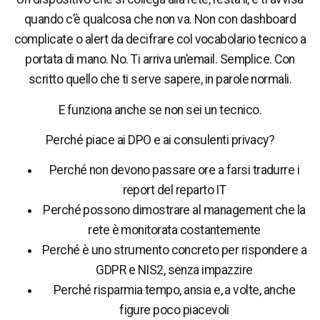
quando c’è qualcosa che non va. Non con dashboard
complicate o alert da decifrare col vocabolario tecnico a
portata di mano. No. Ti arriva un’email. Semplice. Con
scritto quello che ti serve sapere, in parole normali.
E funziona anche se non sei un tecnico.
Perché piace ai DPO e ai consulenti privacy?
Perché non devono passare ore a farsi tradurre i
report del reparto IT
Perché possono dimostrare al management che la
rete è monitorata costantemente
Perché è uno strumento concreto per rispondere a
GDPR e NIS2, senza impazzire
Perché risparmia tempo, ansia e, a volte, anche
figure poco piacevoli