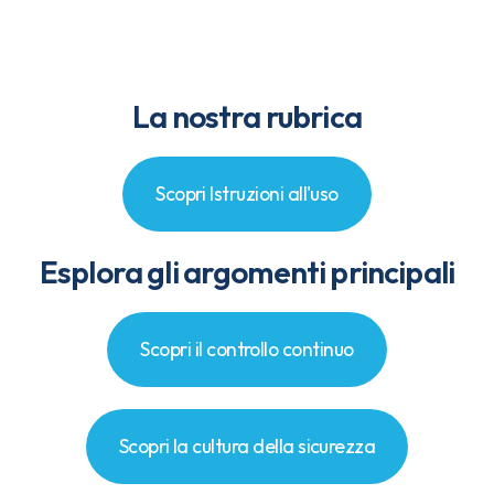
La nostra rubrica
Scopri Istruzioni all'uso
Esplora gli argomenti principali
Scopri il controllo continuo
Scopri la cultura della sicurezza