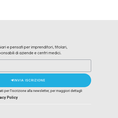
iari e pensati per imprenditori, titolari,
onsabili di aziende e centri medici.
INVIA ISCRIZIONE
tati per l'iscrizione alla newsletter, per maggiori dettagli
vacy Policy