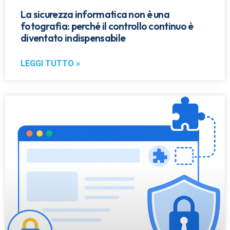
La sicurezza informatica non è una
fotografia: perché il controllo continuo è
diventato indispensabile
LEGGI TUTTO »