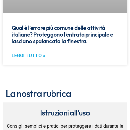
Qual è l’errore più comune delle attività
italiane? Proteggono l’entrata principale e
lasciano spalancata la finestra.
LEGGI TUTTO »
La nostra rubrica
Istruzioni all'uso
Consigli semplici e pratici per proteggere i dati durante le