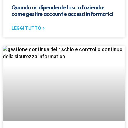
Quando un dipendente lascia l’azienda:
come gestire account e accessi informatici
LEGGI TUTTO »