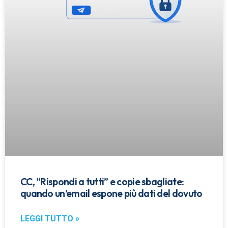
CC, “Rispondi a tutti” e copie sbagliate:
quando un’email espone più dati del dovuto
LEGGI TUTTO »