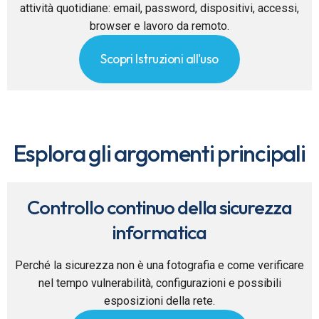
attività quotidiane: email, password, dispositivi, accessi,
browser e lavoro da remoto.
Scopri Istruzioni all'uso
Esplora gli argomenti principali
Controllo continuo della sicurezza
informatica
Perché la sicurezza non è una fotografia e come verificare
nel tempo vulnerabilità, configurazioni e possibili
esposizioni della rete.