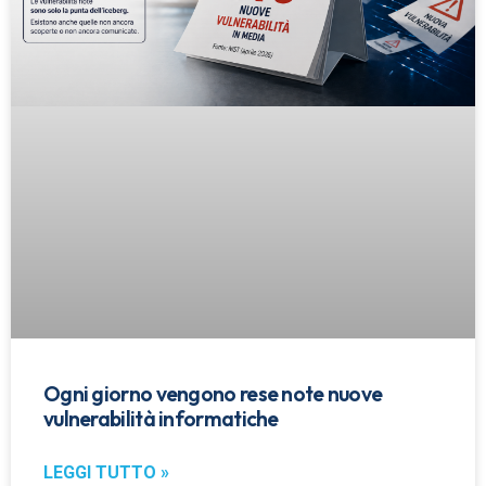
Ogni giorno vengono rese note nuove
vulnerabilità informatiche
LEGGI TUTTO »