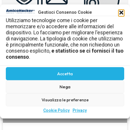
Gestisci Consenso Cookie
Utilizziamo tecnologie come i cookie per
memorizzare e/o accedere alle informazioni del
dispositivo. Lo facciamo per migliorare l'esperienza
di navigazione. La tipologia di cookie che utilizziamo
è principalmente funzionale, che non richiedono un
consenso esplicito,
e statistico se ci fornisci il tuo
consenso
.
Accetta
Nega
Visualizza le preferenze
Cookie Policy
Privacy