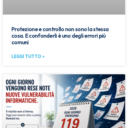
Protezione e controllo non sono la stessa
cosa. E confonderli è uno degli errori più
comuni
LEGGI TUTTO »