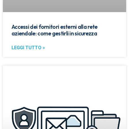
Accessi dei fornitori esterni alla rete
aziendale: come gestirli in sicurezza
LEGGI TUTTO »