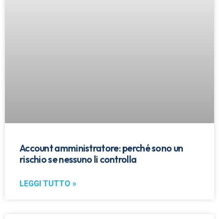
Account amministratore: perché sono un
rischio se nessuno li controlla
LEGGI TUTTO »