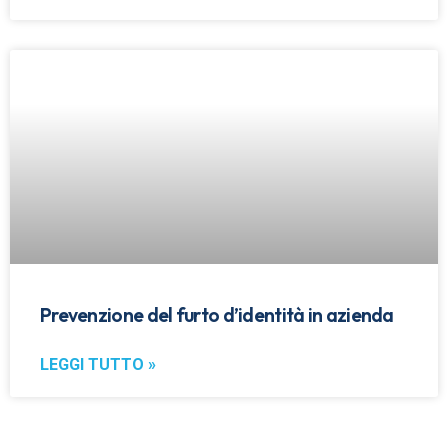
Prevenzione del furto d’identità in azienda
LEGGI TUTTO »