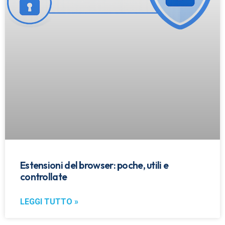
Estensioni del browser: poche, utili e
controllate
LEGGI TUTTO »