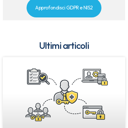
Approfondisci GDPR e NIS2
Ultimi articoli