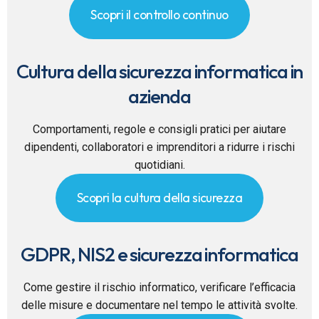
Scopri il controllo continuo
Cultura della sicurezza informatica in
azienda
Comportamenti, regole e consigli pratici per aiutare
dipendenti, collaboratori e imprenditori a ridurre i rischi
quotidiani.
Scopri la cultura della sicurezza
GDPR, NIS2 e sicurezza informatica
Come gestire il rischio informatico, verificare l’efficacia
delle misure e documentare nel tempo le attività svolte.