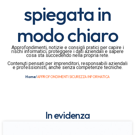
spiegata in
modo chiaro
Approfondimenti, notizie e consigli pratici per capire i
rischi informatici, proteggere i dati aziendali e sapere
cosa sta succedendo nella propria rete.
Contenuti pensati per imprenditori, responsabili aziendali
e professionisti, anche senza competenze tecniche.
Home
/
APPROFONDIMENTI SICUREZZA INFORMATICA
In evidenza