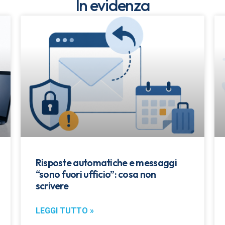
In evidenza
Risposte automatiche e messaggi
“sono fuori ufficio”: cosa non
scrivere
LEGGI TUTTO »