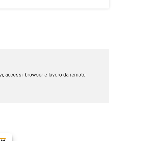
ivi, accessi, browser e lavoro da remoto.