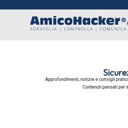
Sicure
Approfondimenti, notizie e consigli pratici
Contenuti pensati per 