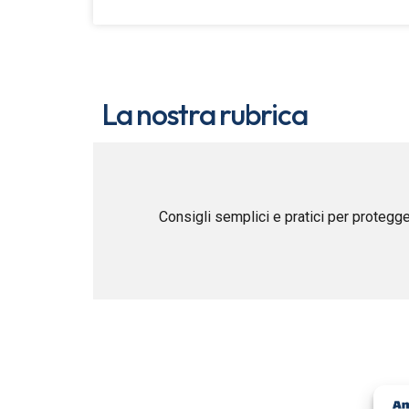
La nostra rubrica
Consigli semplici e pratici per protegge