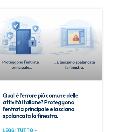
Qual è l’errore più comune delle
attività italiane? Proteggono
l’entrata principale e lasciano
spalancata la finestra.
LEGGI TUTTO »