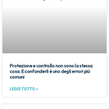
Protezione e controllo non sono la stessa
cosa. E confonderli è uno degli errori più
comuni
LEGGI TUTTO »