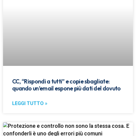
CC, “Rispondi a tutti” e copie sbagliate:
quando un’email espone più dati del dovuto
LEGGI TUTTO »