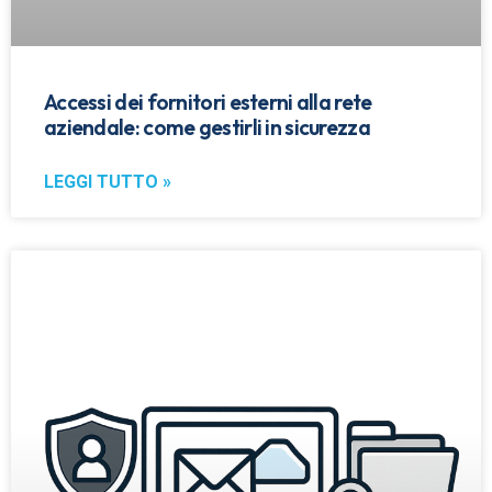
Accessi dei fornitori esterni alla rete
aziendale: come gestirli in sicurezza
LEGGI TUTTO »