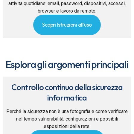
attività quotidiane: email, password, dispositivi, accessi,
browser e lavoro da remoto.
Scopri Istruzioni all'uso
Esplora gli argomenti principali
Controllo continuo della sicurezza
informatica
Perché la sicurezza non è una fotografia e come verificare
nel tempo vulnerabilità, configurazioni e possibili
esposizioni della rete.