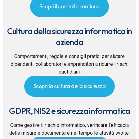
Scopri il controllo continuo
Cultura della sicurezza informatica in
azienda
Comportamenti, regole e consigli pratici per aiutare
dipendenti, collaboratori e imprenditori a ridurre i rischi
quotidiani.
Scopri la cultura della sicurezza
GDPR, NIS2 e sicurezza informatica
Come gestire il rischio informatico, verificare l’efficacia
delle misure e documentare nel tempo le attività svolte.