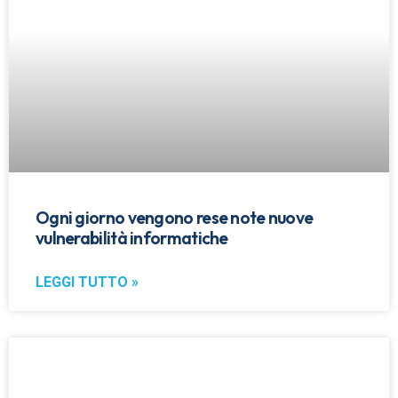
Ogni giorno vengono rese note nuove
vulnerabilità informatiche
LEGGI TUTTO »