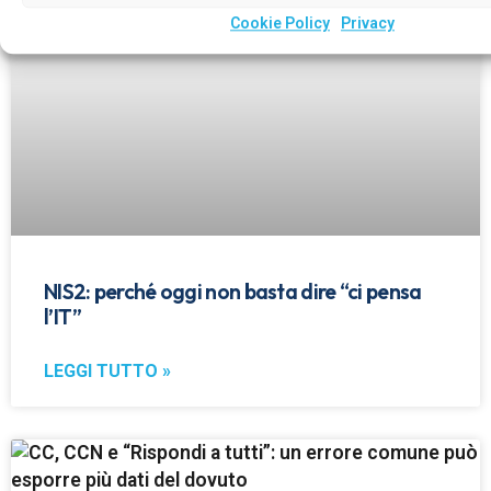
Cookie Policy
Privacy
NIS2: perché oggi non basta dire “ci pensa
l’IT”
LEGGI TUTTO »