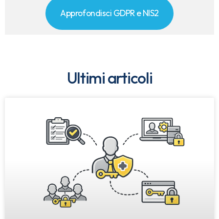
Approfondisci GDPR e NIS2
Ultimi articoli