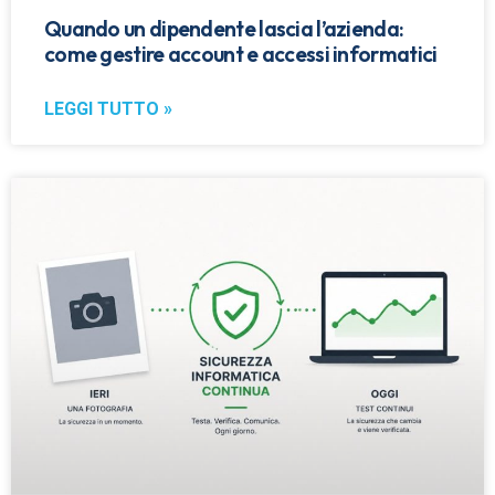
Quando un dipendente lascia l’azienda:
come gestire account e accessi informatici
LEGGI TUTTO »