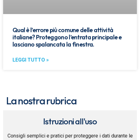
Qual è l’errore più comune delle attività
italiane? Proteggono l’entrata principale e
lasciano spalancata la finestra.
LEGGI TUTTO »
La nostra rubrica
Istruzioni all'uso
Consigli semplici e pratici per proteggere i dati durante le