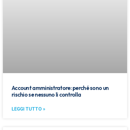
Account amministratore: perché sono un
rischio se nessuno li controlla
LEGGI TUTTO »