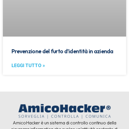
Prevenzione del furto d’identità in azienda
LEGGI TUTTO »
AmicoHacker è un sistema di controllo continuo della