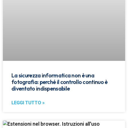
La sicurezza informatica non è una
fotografia: perché il controllo continuo è
diventato indispensabile
LEGGI TUTTO »