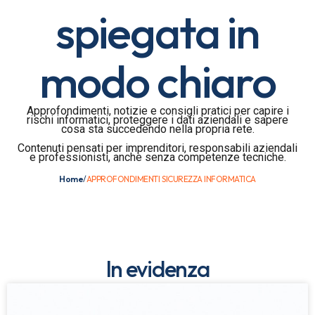
spiegata in
modo chiaro
Approfondimenti, notizie e consigli pratici per capire i
rischi informatici, proteggere i dati aziendali e sapere
cosa sta succedendo nella propria rete.
Contenuti pensati per imprenditori, responsabili aziendali
e professionisti, anche senza competenze tecniche.
Home
/
APPROFONDIMENTI SICUREZZA INFORMATICA
In evidenza